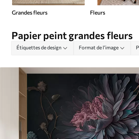
Grandes fleurs
Fleurs
Papier peint grandes fleurs
Étiquettes de design
Format de l’image
P