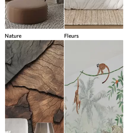
Nature
Fleurs