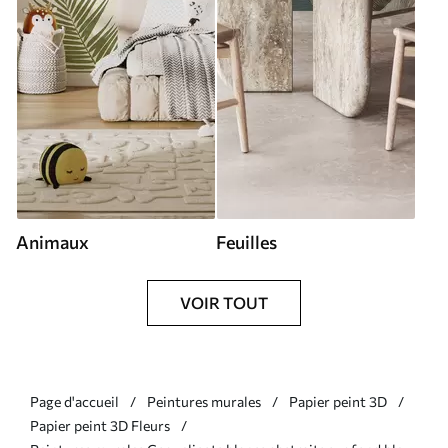
Animaux
Feuilles
VOIR TOUT
Page d'accueil
Peintures murales
Papier peint 3D
Papier peint 3D Fleurs