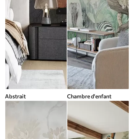
Abstrait
Chambre d'enfant