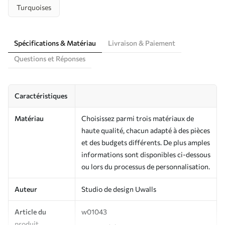
Turquoises
Spécifications & Matériau
Livraison & Paiement
Questions et Réponses
Caractéristiques
Matériau
Choisissez parmi trois matériaux de
haute qualité, chacun adapté à des pièces
et des budgets différents. De plus amples
informations sont disponibles ci-dessous
ou lors du processus de personnalisation.
Auteur
Studio de design Uwalls
Article du
w01043
produit