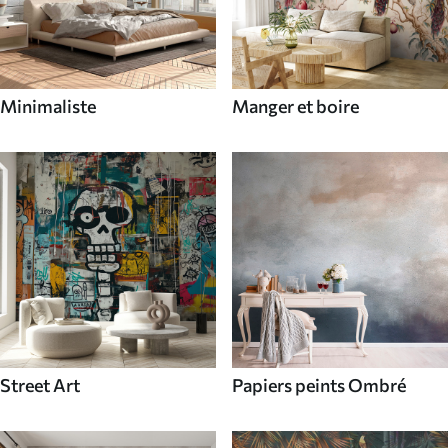
Minimaliste
Manger et boire
Street Art
Papiers peints Ombré