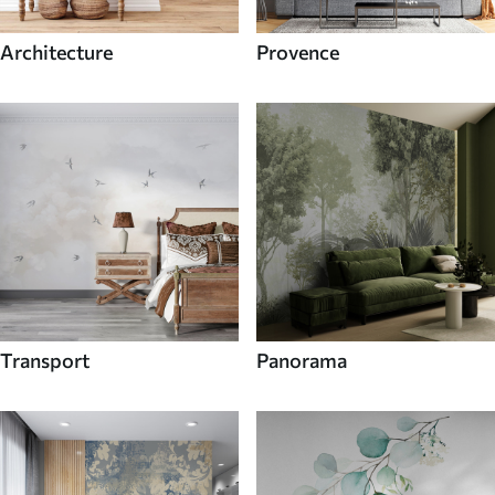
Architecture
Provence
Transport
Panorama