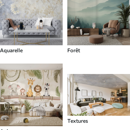
Aquarelle
Forêt
Textures