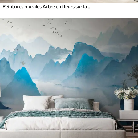
Peintures murales Arbre en fleurs sur la colline