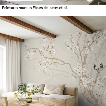
Peintures murales Fleurs délicates et oiseaux sur fond craie