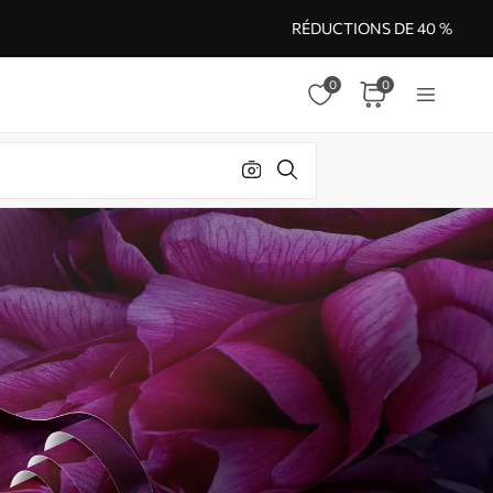
RÉDUCTIONS DE 40 %
0
0