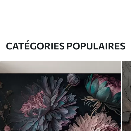
CATÉGORIES POPULAIRES