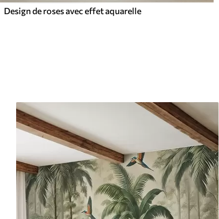
Design de roses avec effet aquarelle