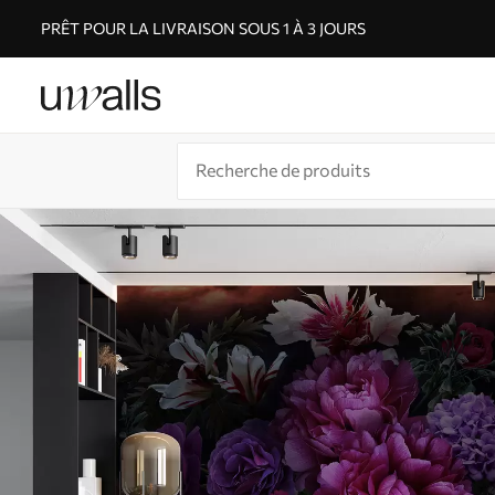
PRÊT POUR LA LIVRAISON SOUS 1 À 3 JOURS