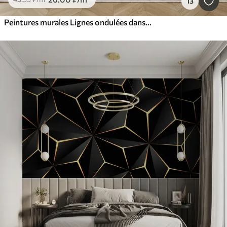
13
Peintures murales Lignes ondulées dans les couleurs sable et beige