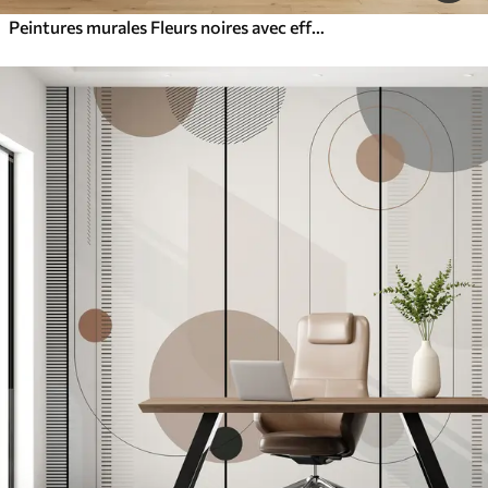
Peintures murales Fleurs noires avec effet 3D