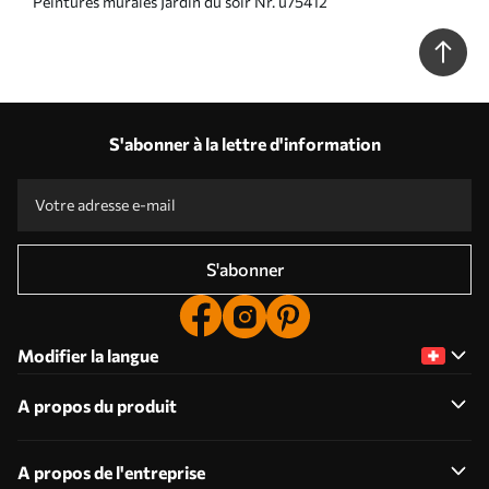
Peintures murales Jardin du soir Nr. u75412
S'abonner à la lettre d'information
S'abonner
Modifier la langue
A propos du produit
A propos de l'entreprise