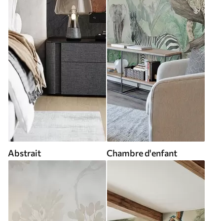
Abstrait
Chambre d'enfant