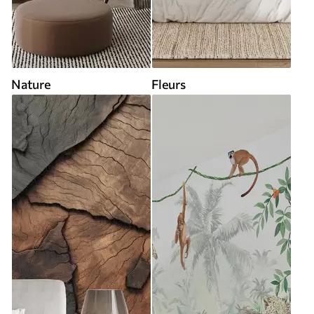
Nature
Fleurs