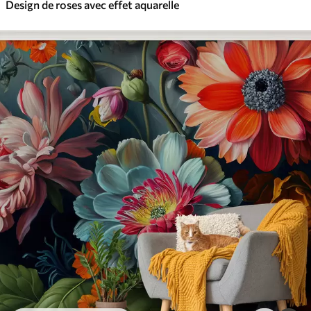
Design de roses avec effet aquarelle