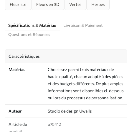
Fleuriste
Fleurs en 3D
Vertes
Herbes
Spécifications & Matériau
Livraison & Paiement
Questions et Réponses
Caractéristiques
Matériau
Choisissez parmi trois matériaux de
haute qualité, chacun adapté à des pièces
et des budgets différents. De plus amples
informations sont disponibles ci-dessous
ou lors du processus de personnalisation.
Auteur
Studio de design Uwalls
Article du
u75412
produit