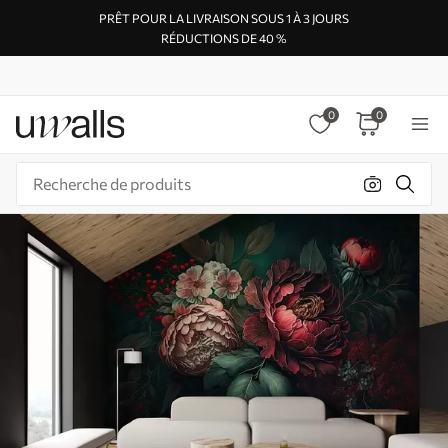
PRÊT POUR LA LIVRAISON SOUS 1 À 3 JOURS
RÉDUCTIONS DE 40 %
0
0