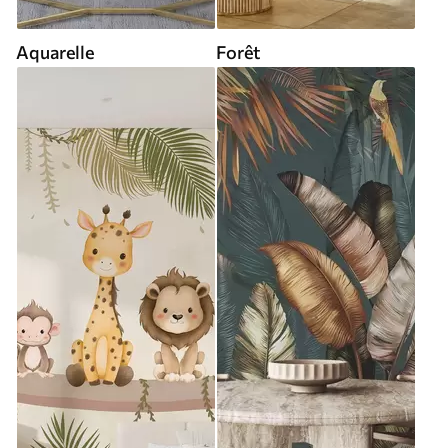
Aquarelle
Forêt