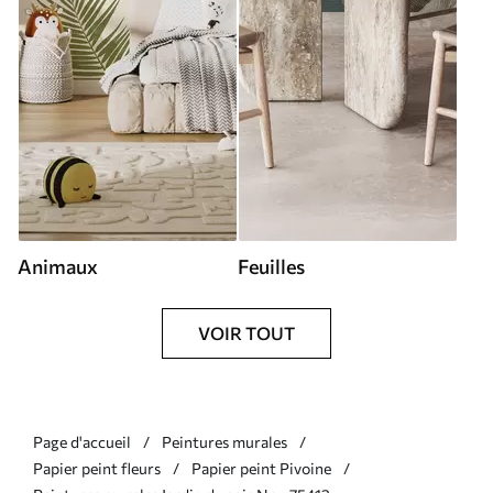
Animaux
Feuilles
VOIR TOUT
Page d'accueil
Peintures murales
Papier peint fleurs
Papier peint Pivoine