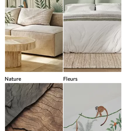
Nature
Fleurs