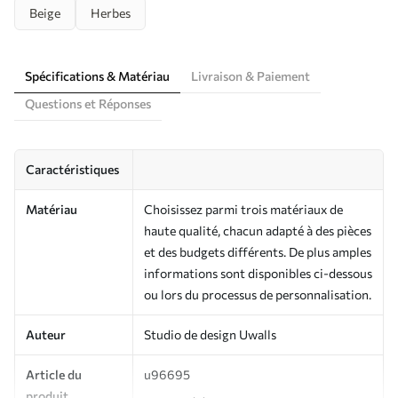
Beige
Herbes
Spécifications & Matériau
Livraison & Paiement
Questions et Réponses
Caractéristiques
Matériau
Choisissez parmi trois matériaux de
haute qualité, chacun adapté à des pièces
et des budgets différents. De plus amples
informations sont disponibles ci-dessous
ou lors du processus de personnalisation.
Auteur
Studio de design Uwalls
Article du
u96695
produit