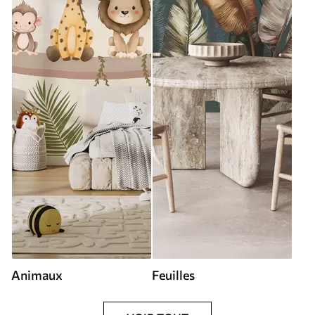
Animaux
Feuilles