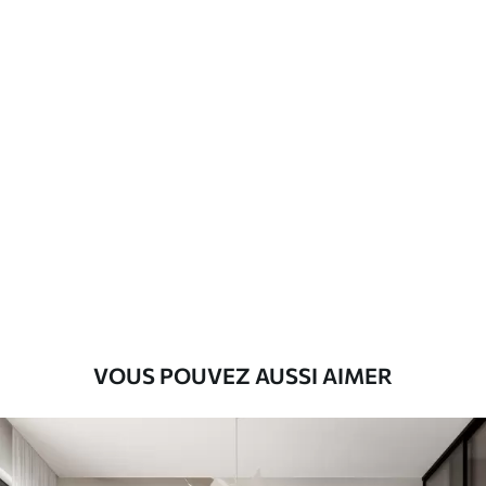
VOUS POUVEZ AUSSI AIMER