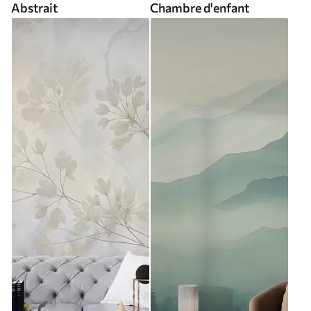
Abstrait
Chambre d'enfant