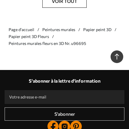
VOIR TOUT
Page d'accueil
Peintures murales
Papier peint 3D
Papier peint 3D Fleurs
Peintures murales fleurs en 3D Nr. u96695
S'abonner à la lettre d'information
S'abonner