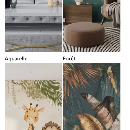
Aquarelle
Forêt