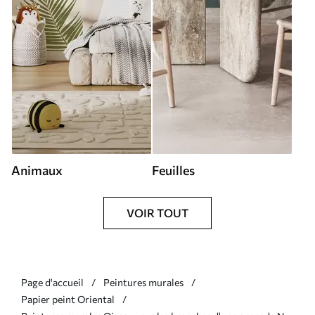
Animaux
Feuilles
VOIR TOUT
Page d'accueil
Peintures murales
Papier peint Oriental