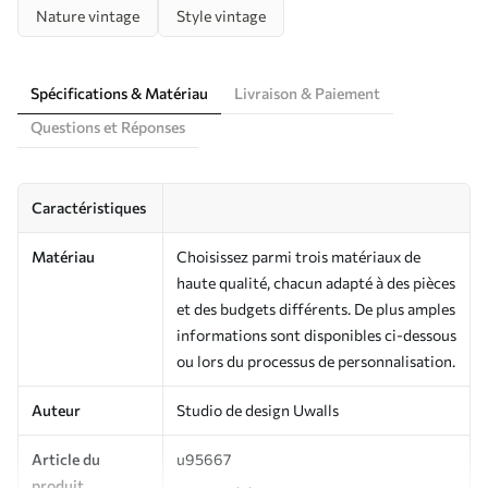
Nature vintage
Style vintage
Spécifications & Matériau
Livraison & Paiement
Questions et Réponses
Caractéristiques
Matériau
Choisissez parmi trois matériaux de
haute qualité, chacun adapté à des pièces
et des budgets différents. De plus amples
informations sont disponibles ci-dessous
ou lors du processus de personnalisation.
Auteur
Studio de design Uwalls
Article du
u95667
produit