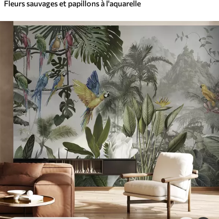
Fleurs sauvages et papillons à l'aquarelle