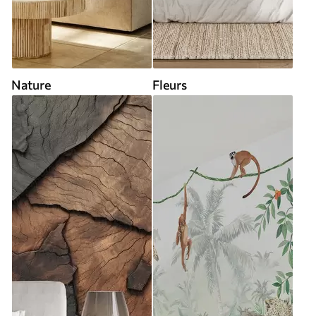
Nature
Fleurs