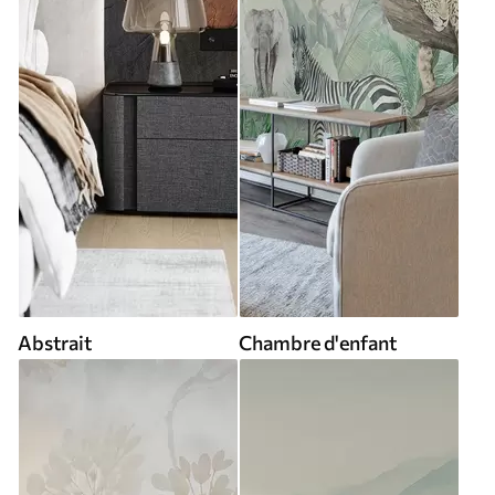
Abstrait
Chambre d'enfant