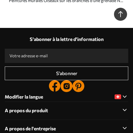
Peintures murales Oiseaux sur les branches d'une grenade Nr.
u95667
S'abonner à la lettre d'information
S'abonner
Modifier la langue
A propos du produit
A propos de l'entreprise