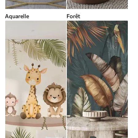
Aquarelle
Forêt