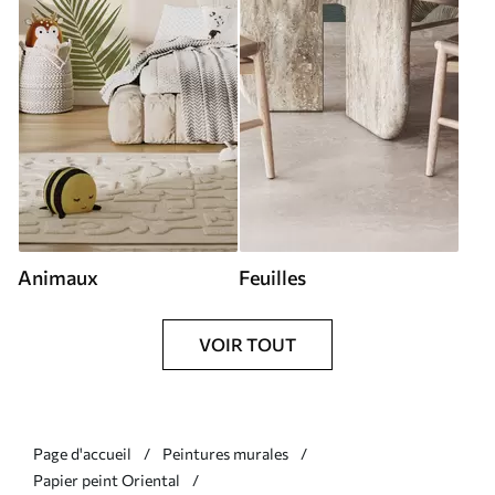
Animaux
Feuilles
VOIR TOUT
Page d'accueil
Peintures murales
Papier peint Oriental