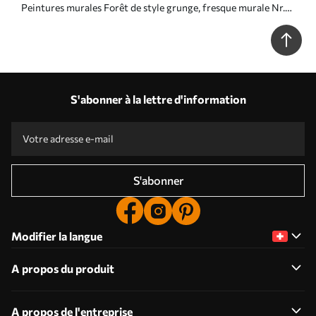
Peintures murales Forêt de style grunge, fresque murale Nr.
u97058
S'abonner à la lettre d'information
S'abonner
Modifier la langue
A propos du produit
A propos de l'entreprise