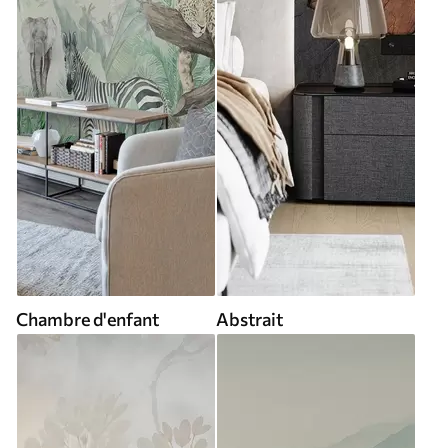
Chambre d'enfant
Abstrait