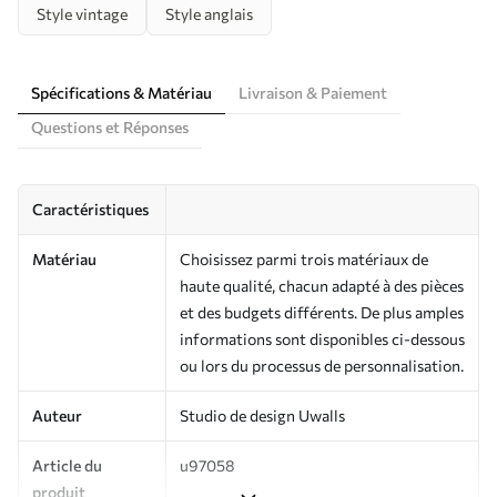
Style vintage
Style anglais
Spécifications & Matériau
Livraison & Paiement
Questions et Réponses
Caractéristiques
Matériau
Choisissez parmi trois matériaux de
haute qualité, chacun adapté à des pièces
et des budgets différents. De plus amples
informations sont disponibles ci-dessous
ou lors du processus de personnalisation.
Auteur
Studio de design Uwalls
Article du
u97058
produit