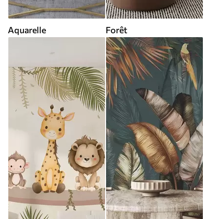
Aquarelle
Forêt