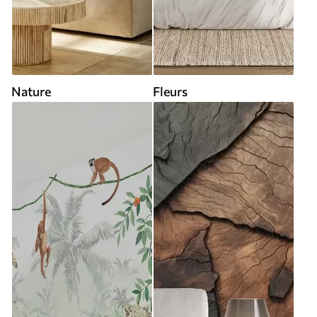
Nature
Fleurs