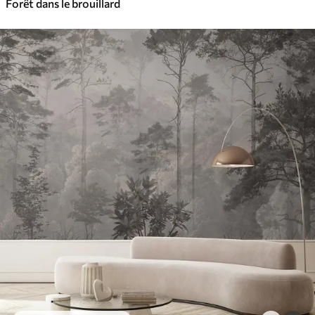
Forêt dans le brouillard