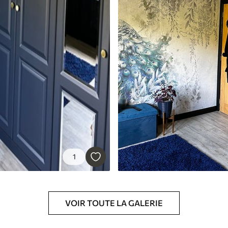
1
VOIR TOUTE LA GALERIE