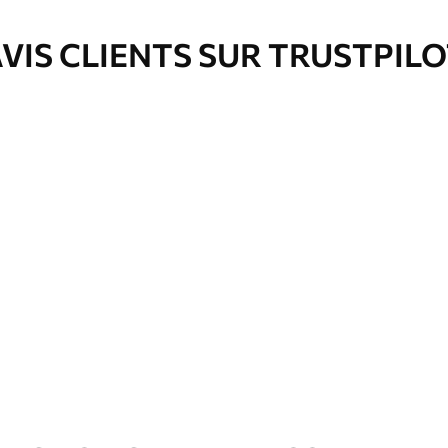
VIS CLIENTS SUR TRUSTPIL