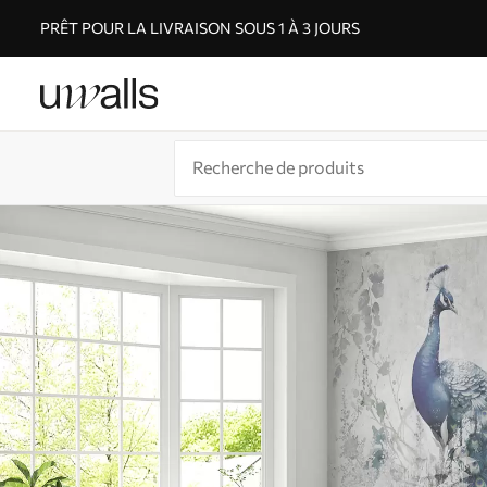
PRÊT POUR LA LIVRAISON SOUS 1 À 3 JOURS