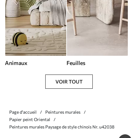
Animaux
Feuilles
VOIR TOUT
Page d'accueil
Peintures murales
Papier peint Oriental
Peintures murales Paysage de style chinois Nr. u42038