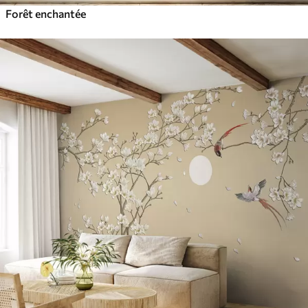
Forêt enchantée