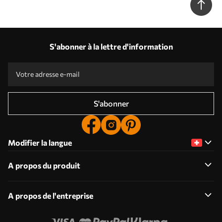
S'abonner à la lettre d'information
S'abonner
Modifier la langue
A propos du produit
A propos de l'entreprise