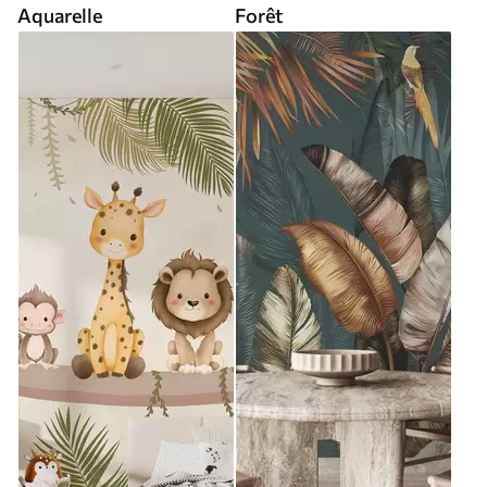
Aquarelle
Forêt