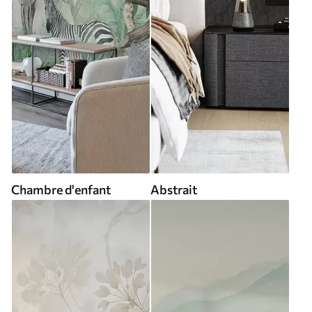
Chambre d'enfant
Abstrait