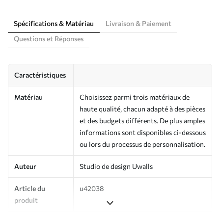
Spécifications & Matériau
Livraison & Paiement
Questions et Réponses
Caractéristiques
Matériau
Choisissez parmi trois matériaux de
haute qualité, chacun adapté à des pièces
et des budgets différents. De plus amples
informations sont disponibles ci-dessous
ou lors du processus de personnalisation.
Auteur
Studio de design Uwalls
Article du
u42038
produit