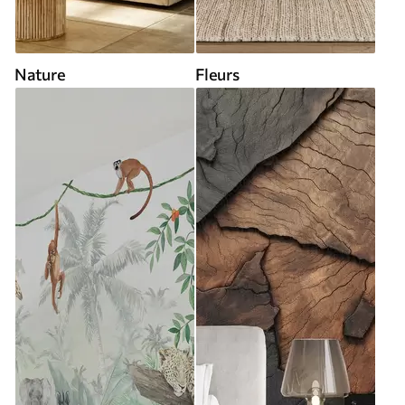
Nature
Fleurs