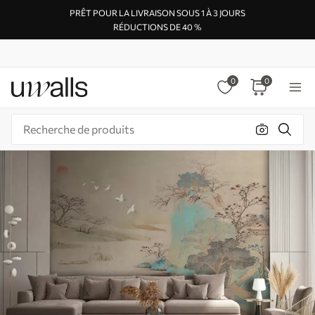
PRÊT POUR LA LIVRAISON SOUS 1 À 3 JOURS
RÉDUCTIONS DE 40 %
0
0