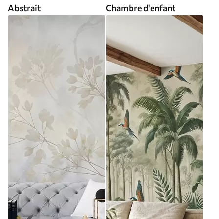
Abstrait
Chambre d'enfant