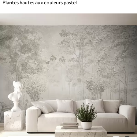
Plantes hautes aux couleurs pastel