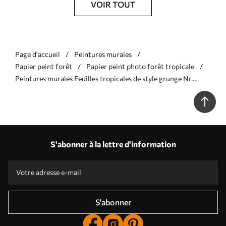
VOIR TOUT
Page d'accueil
Peintures murales
Papier peint forêt
Papier peint photo forêt tropicale
Peintures murales Feuilles tropicales de style grunge Nr.
u00299
S'abonner à la lettre d'information
S'abonner