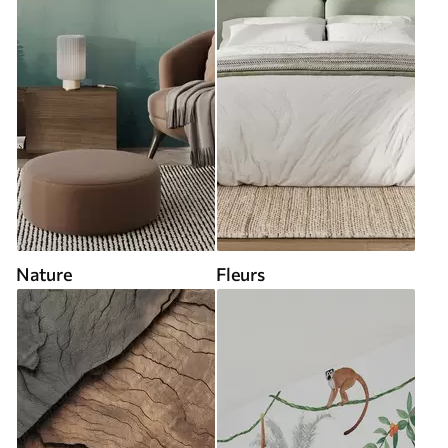
Nature
Fleurs