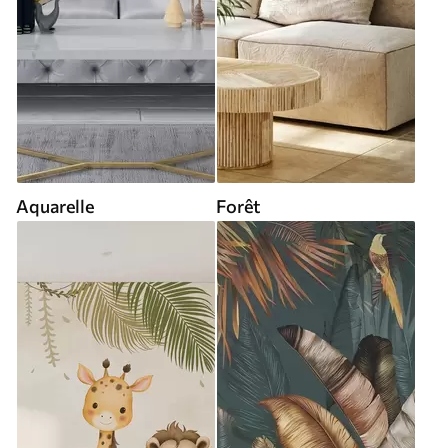
Aquarelle
Forêt