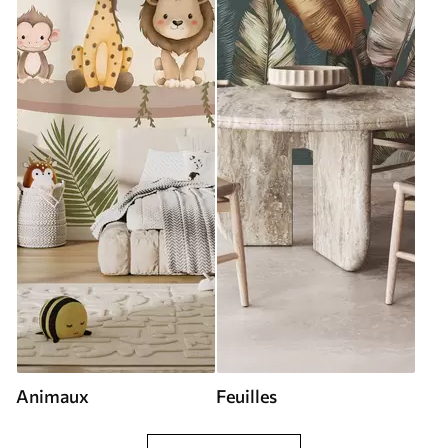
Animaux
Feuilles