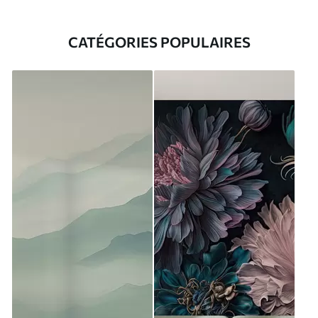
CATÉGORIES POPULAIRES