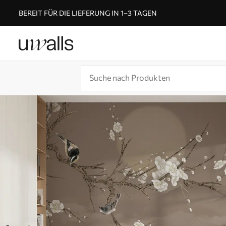
BEREIT FÜR DIE LIEFERUNG IN 1–3 TAGEN