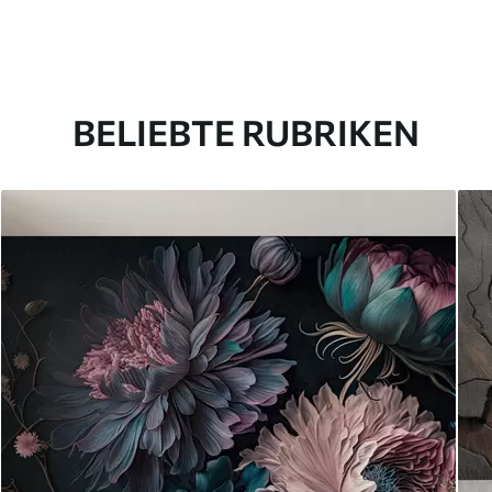
BELIEBTE RUBRIKEN