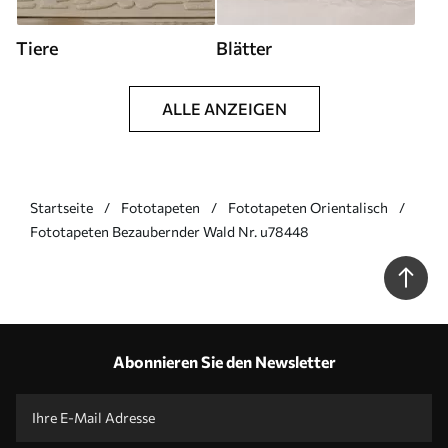
Tiere
Blätter
ALLE ANZEIGEN
Startseite
Fototapeten
Fototapeten Orientalisch
Fototapeten Bezaubernder Wald Nr. u78448
Abonnieren Sie den Newsletter