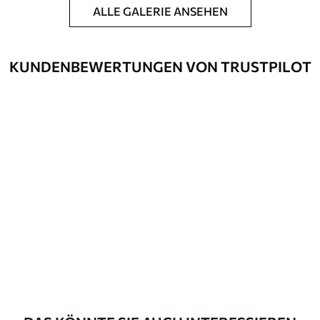
ALLE GALERIE ANSEHEN
KUNDENBEWERTUNGEN VON TRUSTPILOT