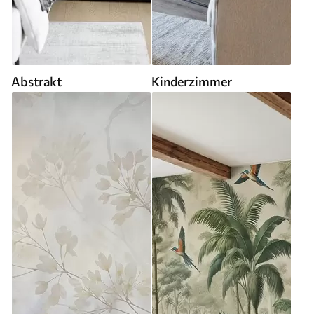
Abstrakt
Kinderzimmer