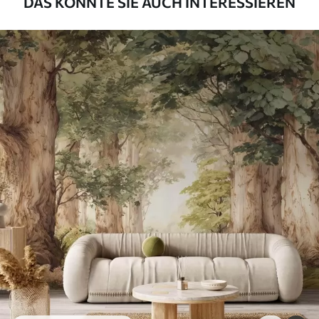
DAS KÖNNTE SIE AUCH INTERESSIEREN