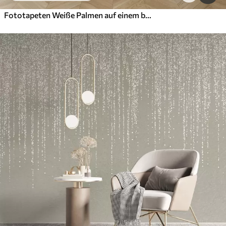
Fototapeten Weiße Palmen auf einem braunen Granzhintergrund