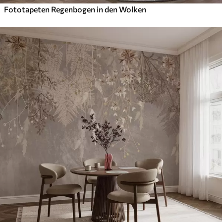
Fototapeten Regenbogen in den Wolken