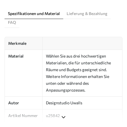
Spezifikationen und Material
Lieferung & Bezahlung
FAQ
Merkmale
Material
Wählen Sie aus drei hochwertigen
Materialien, die für unterschiedliche
Räume und Budgets geeignet sind.
Weitere Informationen erhalten Sie
unten oder während des
Anpassungsprozesses.
Autor
Designstudio Uwalls
Artikel Nummer
u25842