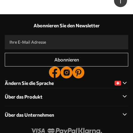
Abonnieren Sie den Newsletter
Abonnieren
Ändern Sie die Sprache
Über das Produkt
Über das Unternehmen