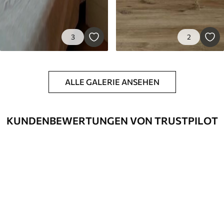
3
2
ALLE GALERIE ANSEHEN
KUNDENBEWERTUNGEN VON TRUSTPILOT