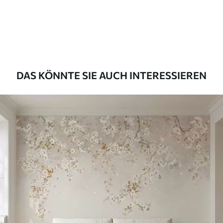
DAS KÖNNTE SIE AUCH INTERESSIEREN