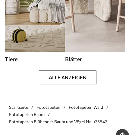
Tiere
Blätter
ALLE ANZEIGEN
Startseite
Fototapeten
Fototapeten Wald
Fototapeten Baum
Fototapeten Blühender Baum und Vögel Nr. u25842