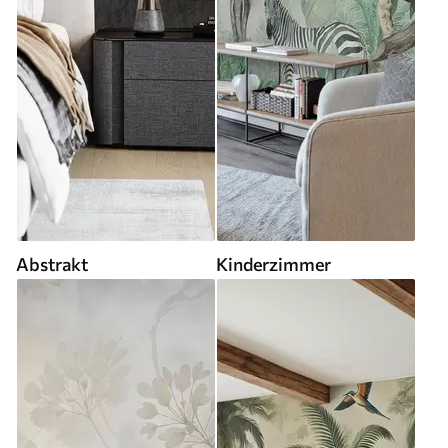
Abstrakt
Kinderzimmer