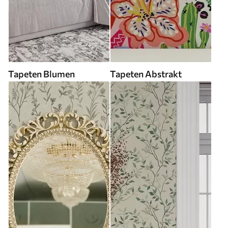
Tapeten Blumen
Tapeten Abstrakt