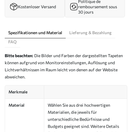
Politique de
Kostenloser Versand
remboursement sous
30 jours
Spezifikationen und Material
Lieferung & Bezahlung
FAQ
Bitte beachten:
Die Bilder und Farben der dargestellten Tapeten
können aufgrund von Monitoreinstellungen, Auflösung und
Lichtverhältnissen im Raum leicht von denen auf der Website
abweichen.
Merkmale
Material
Wählen Sie aus drei hochwertigen
Materialien, die jeweils für
unterschiedliche Bedürfnisse und
Budgets geeignet sind. Weitere Details