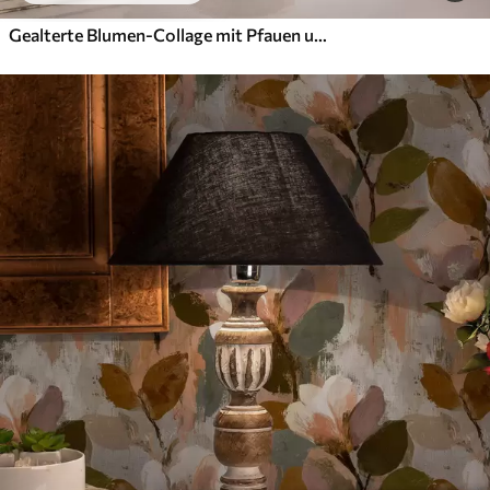
Gealterte Blumen-Collage mit Pfauen und Schmetterlingen