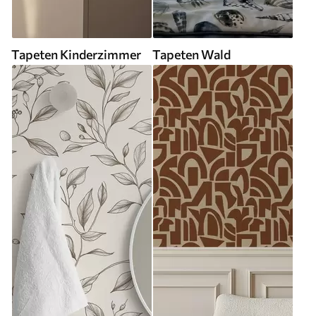
Tapeten Kinderzimmer
Tapeten Wald