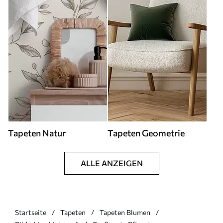
Tapeten Natur
Tapeten Geometrie
ALLE ANZEIGEN
Startseite
Tapeten
Tapeten Blumen