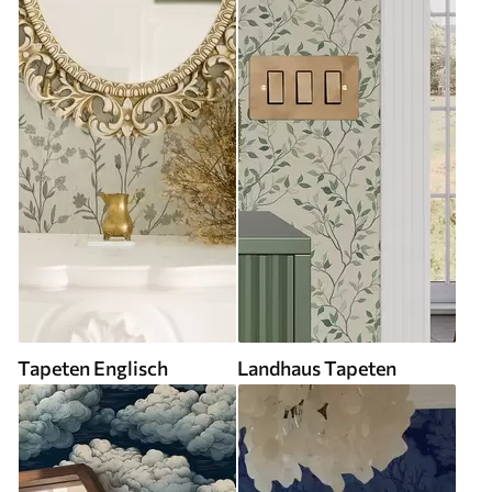
Tapeten Englisch
Landhaus Tapeten