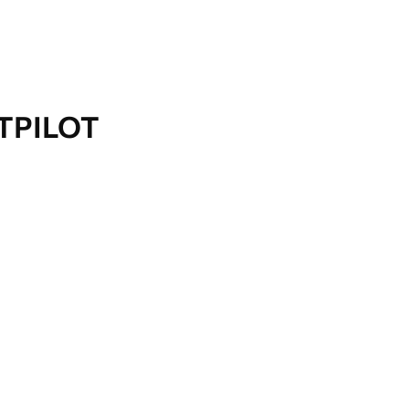
TPILOT