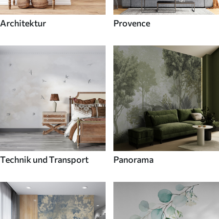
Architektur
Provence
Technik und Transport
Panorama