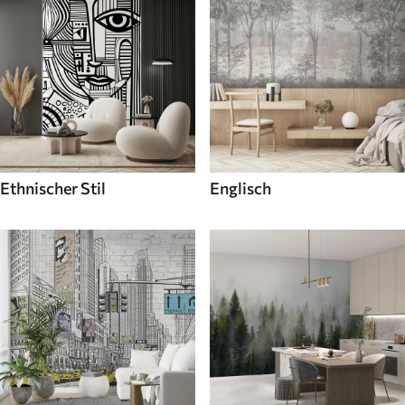
Ethnischer Stil
Englisch