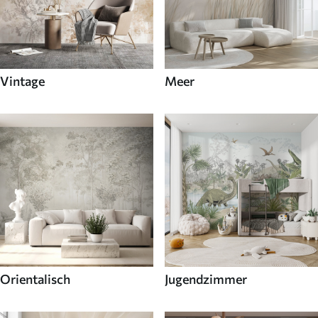
Vintage
Meer
Orientalisch
Jugendzimmer