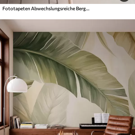
Fototapeten Abwechslungsreiche Berglandschaft