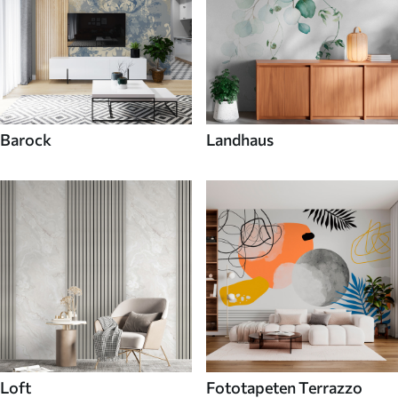
Barock
Landhaus
Loft
Fototapeten Terrazzo