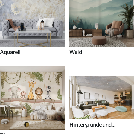
Aquarell
Wald
Hintergründe und
Texturen