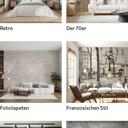
Retro
Der 70er
Fototapeten
Franzosischen Stil