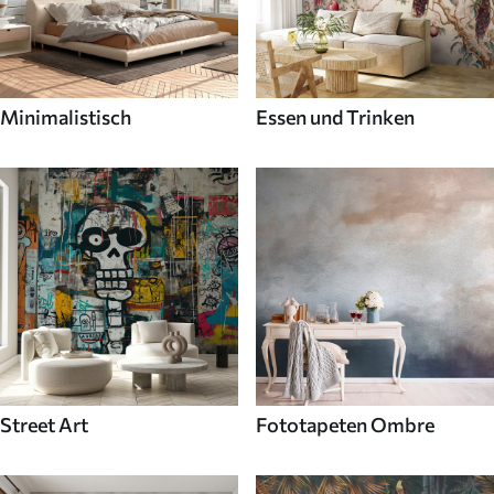
Minimalistisch
Essen und Trinken
Street Art
Fototapeten Ombre