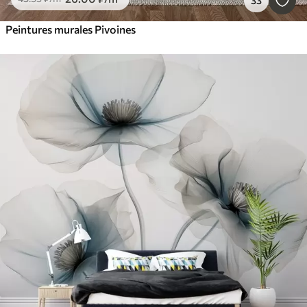
33
Peintures murales Pivoines