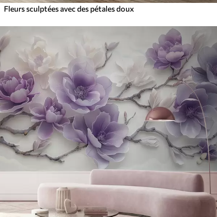
Fleurs sculptées avec des pétales doux