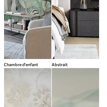
Chambre d'enfant
Abstrait