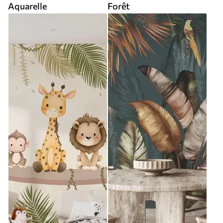
Aquarelle
Forêt