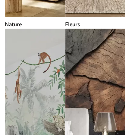
Nature
Fleurs