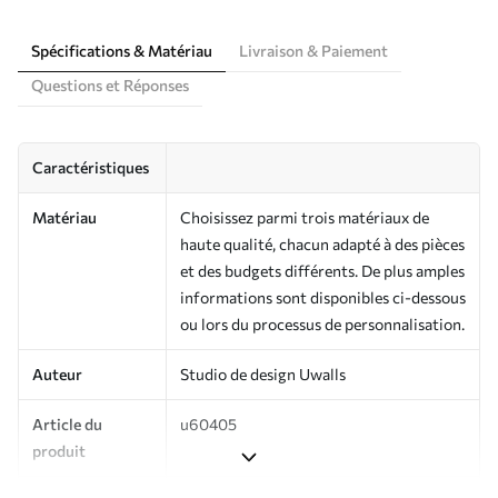
Spécifications & Matériau
Livraison & Paiement
Questions et Réponses
Caractéristiques
Matériau
Choisissez parmi trois matériaux de
haute qualité, chacun adapté à des pièces
et des budgets différents. De plus amples
informations sont disponibles ci-dessous
ou lors du processus de personnalisation.
Auteur
Studio de design Uwalls
Article du
u60405
produit