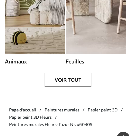
Animaux
Feuilles
VOIR TOUT
Page d'accueil
Peintures murales
Papier peint 3D
Papier peint 3D Fleurs
Peintures murales Fleurs d'azur Nr. u60405