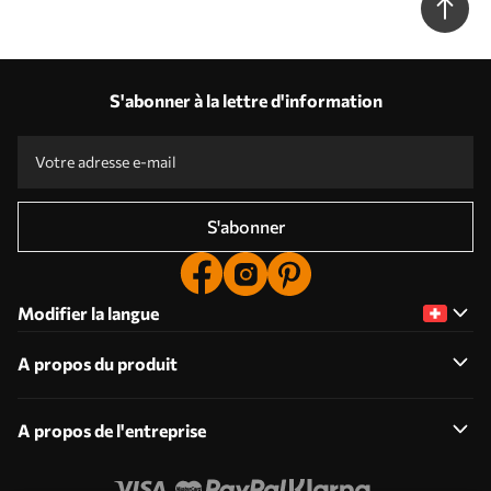
S'abonner à la lettre d'information
S'abonner
Modifier la langue
A propos du produit
A propos de l'entreprise