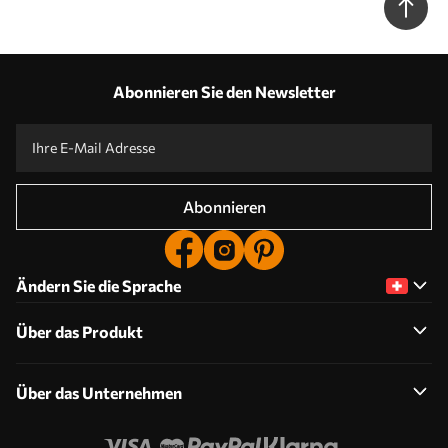
Abonnieren Sie den Newsletter
Abonnieren
Ändern Sie die Sprache
Über das Produkt
Über das Unternehmen