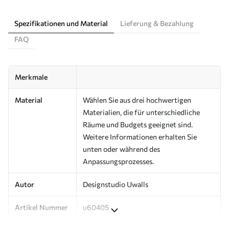
Spezifikationen und Material
Lieferung & Bezahlung
FAQ
Merkmale
Material
Wählen Sie aus drei hochwertigen
Materialien, die für unterschiedliche
Räume und Budgets geeignet sind.
Weitere Informationen erhalten Sie
unten oder während des
Anpassungsprozesses.
Autor
Designstudio Uwalls
Artikel Nummer
u60405