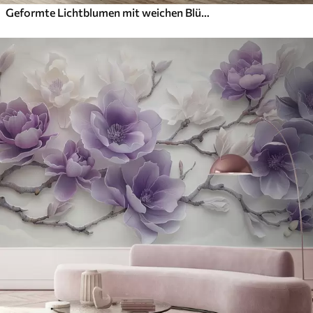
Geformte Lichtblumen mit weichen Blütenblättern