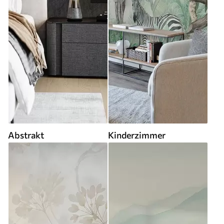
Abstrakt
Kinderzimmer