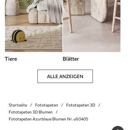
Tiere
Blätter
ALLE ANZEIGEN
Startseite
Fototapeten
Fototapeten 3D
Fototapeten 3D Blumen
Fototapeten Azurblaue Blumen Nr. u60405