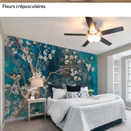
Fleurs crépusculaires