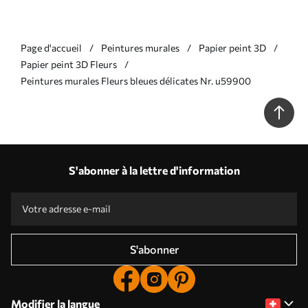
Page d'accueil
Peintures murales
Papier peint 3D
Papier peint 3D Fleurs
Peintures murales Fleurs bleues délicates Nr. u59900
S'abonner à la lettre d'information
S'abonner
Modifier la langue