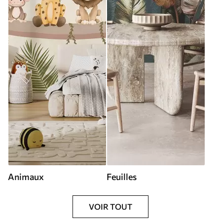
Animaux
Feuilles
VOIR TOUT