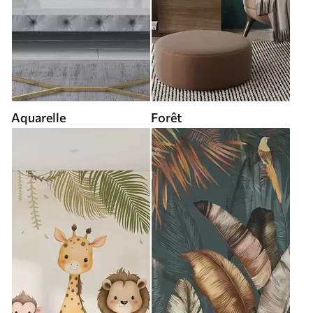
Aquarelle
Forêt