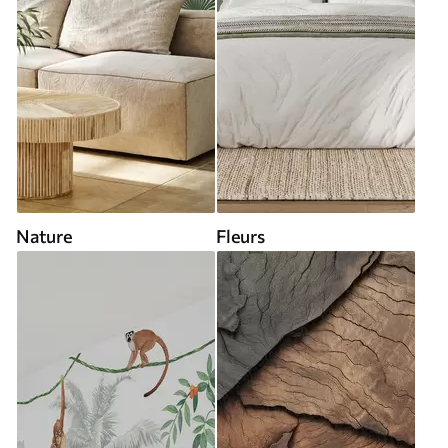
Nature
Fleurs