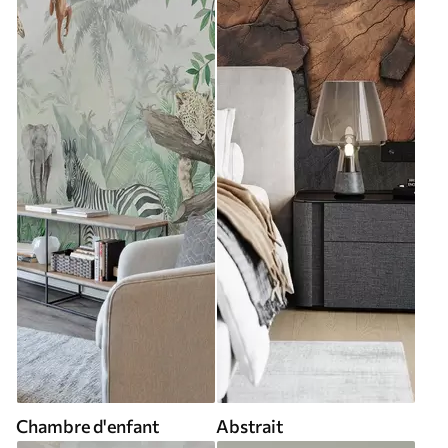
Chambre d'enfant
Abstrait