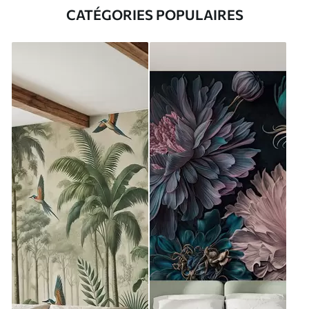
CATÉGORIES POPULAIRES