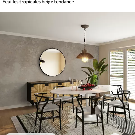
Feuilles tropicales beige tendance