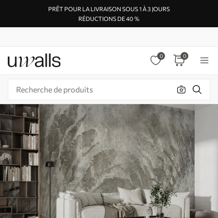
PRÊT POUR LA LIVRAISON SOUS 1 À 3 JOURS
RÉDUCTIONS DE 40 %
0
0