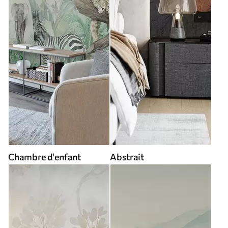
Chambre d'enfant
Abstrait