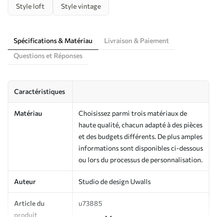
Style loft
Style vintage
Spécifications & Matériau
Livraison & Paiement
Questions et Réponses
Caractéristiques
Matériau
Choisissez parmi trois matériaux de
haute qualité, chacun adapté à des pièces
et des budgets différents. De plus amples
informations sont disponibles ci-dessous
ou lors du processus de personnalisation.
Auteur
Studio de design Uwalls
Article du
u73885
produit