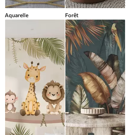
Aquarelle
Forêt