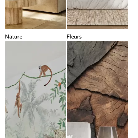
Nature
Fleurs