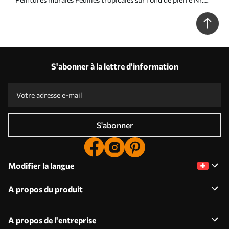
u73885
S'abonner à la lettre d'information
S'abonner
Modifier la langue
A propos du produit
A propos de l'entreprise