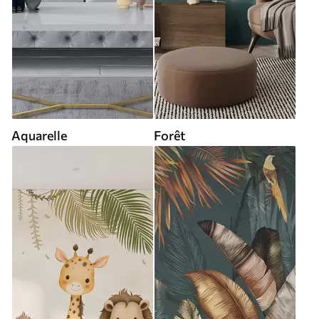
Aquarelle
Forêt