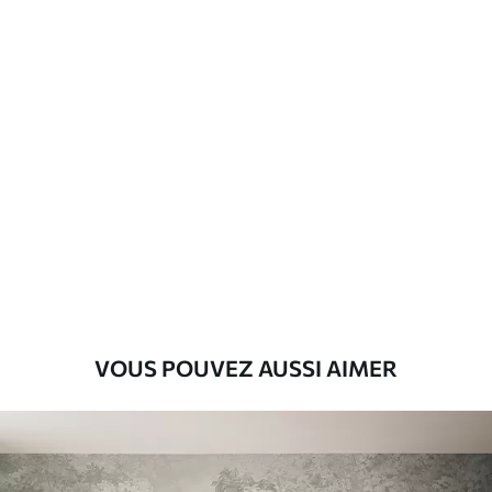
VOUS POUVEZ AUSSI AIMER