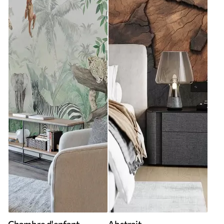
Chambre d'enfant
Abstrait