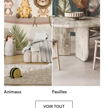
Animaux
Feuilles
VOIR TOUT