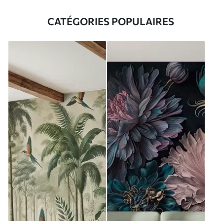
CATÉGORIES POPULAIRES