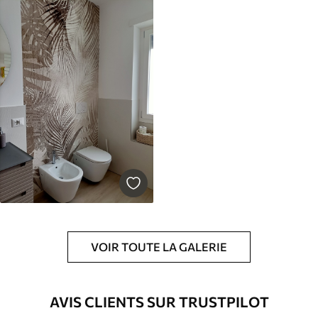
VOIR TOUTE LA GALERIE
AVIS CLIENTS SUR TRUSTPILOT