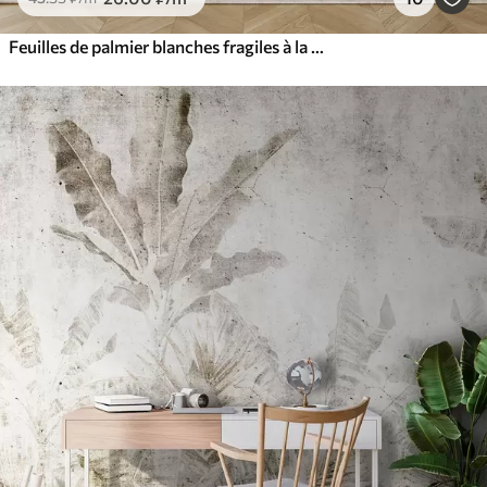
Feuilles de palmier blanches fragiles à la texture grunge