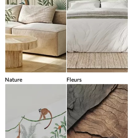
Nature
Fleurs