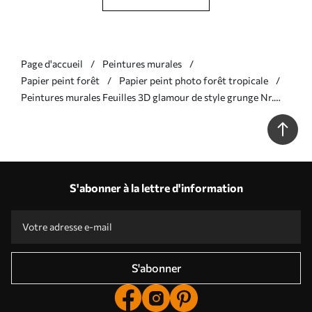
Page d'accueil
Peintures murales
Papier peint forêt
Papier peint photo forêt tropicale
Peintures murales Feuilles 3D glamour de style grunge Nr.
u73583
S'abonner à la lettre d'information
S'abonner