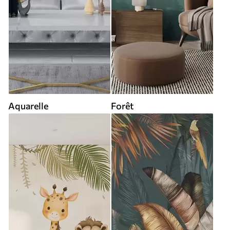
Aquarelle
Forêt