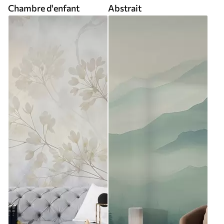
Chambre d'enfant
Abstrait