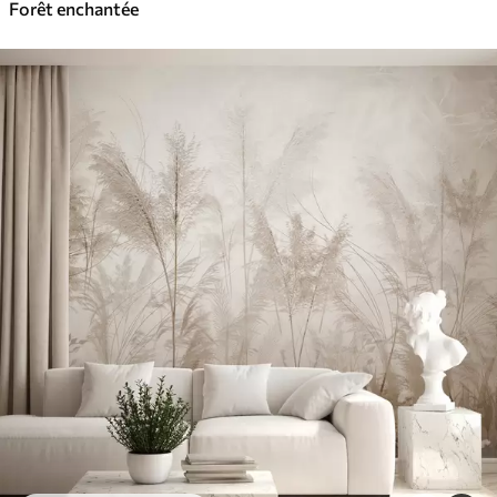
Forêt enchantée