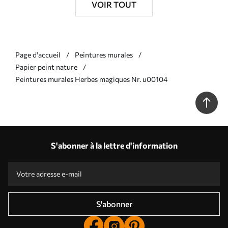
VOIR TOUT
Page d'accueil
Peintures murales
Papier peint nature
Peintures murales Herbes magiques Nr. u00104
S'abonner à la lettre d'information
S'abonner