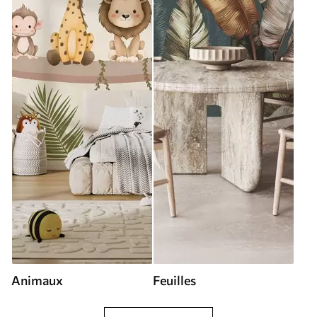
Animaux
Feuilles