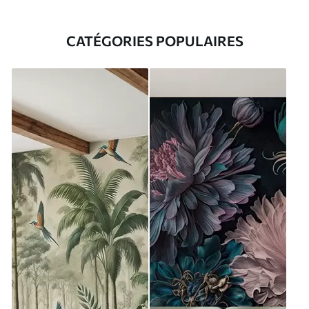
CATÉGORIES POPULAIRES