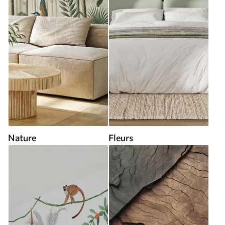
Nature
Fleurs