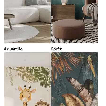
Aquarelle
Forêt