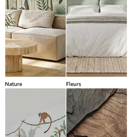
Nature
Fleurs