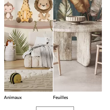
Animaux
Feuilles