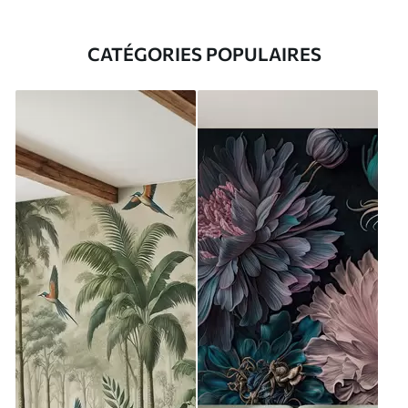
CATÉGORIES POPULAIRES