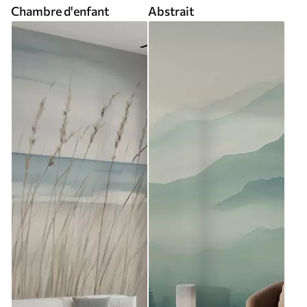
Chambre d'enfant
Abstrait