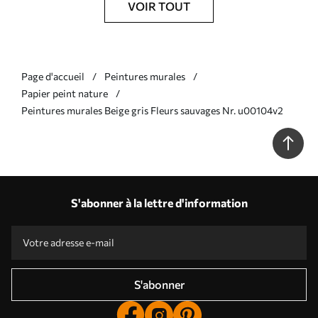
VOIR TOUT
Page d'accueil
Peintures murales
Papier peint nature
Peintures murales Beige gris Fleurs sauvages Nr. u00104v2
S'abonner à la lettre d'information
S'abonner