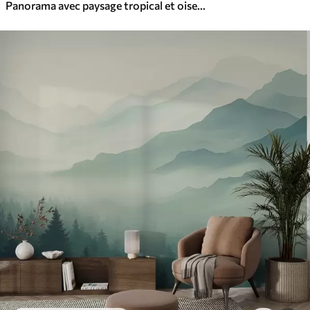
Panorama avec paysage tropical et oiseaux