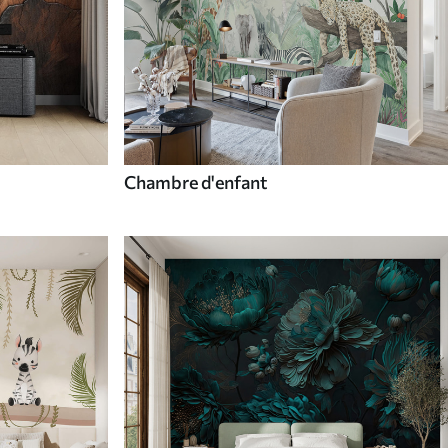
Chambre d'enfant