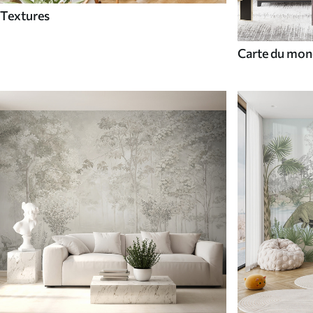
Textures
Carte du mon