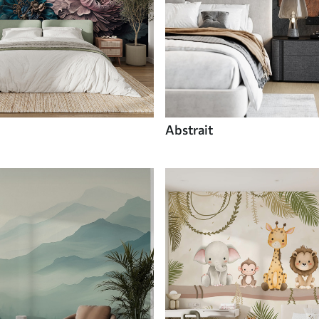
Abstrait