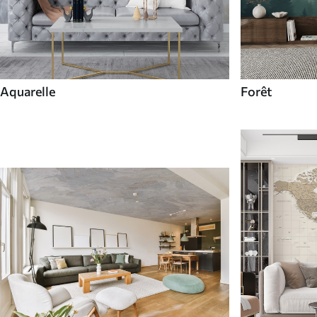
Aquarelle
Forêt