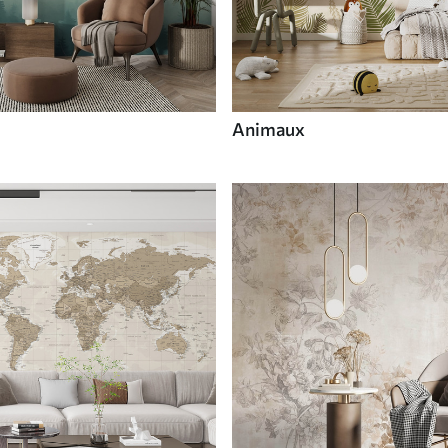
Animaux