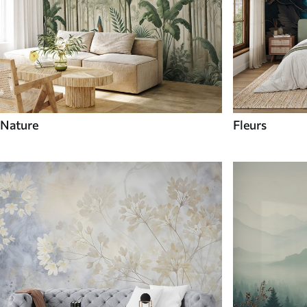
Nature
Fleurs