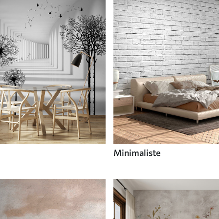
Minimaliste