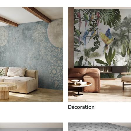
Décoration