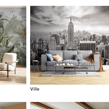
Ville