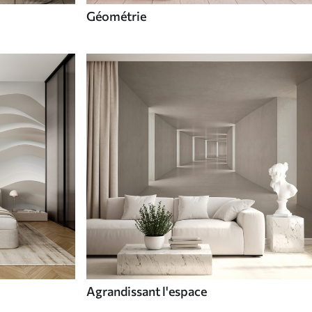
Géométrie
Agrandissant l'espace