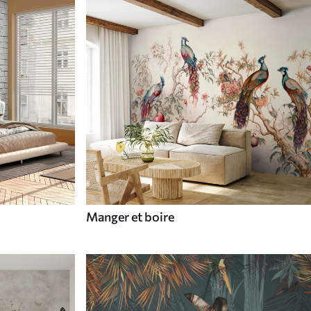
Manger et boire