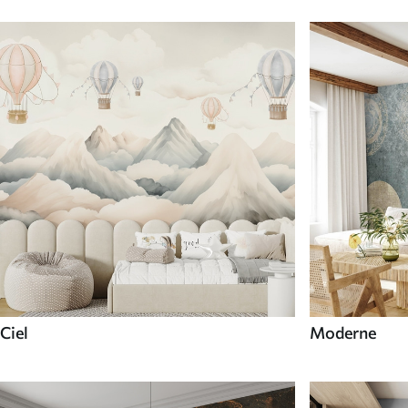
Ciel
Moderne