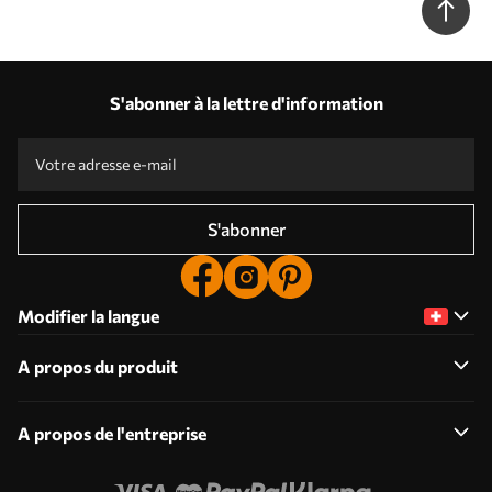
S'abonner à la lettre d'information
S'abonner
Modifier la langue
A propos du produit
A propos de l'entreprise