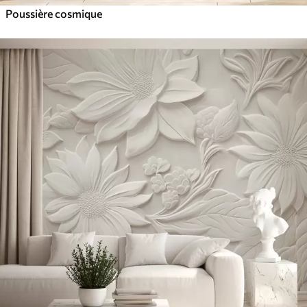
Poussière cosmique