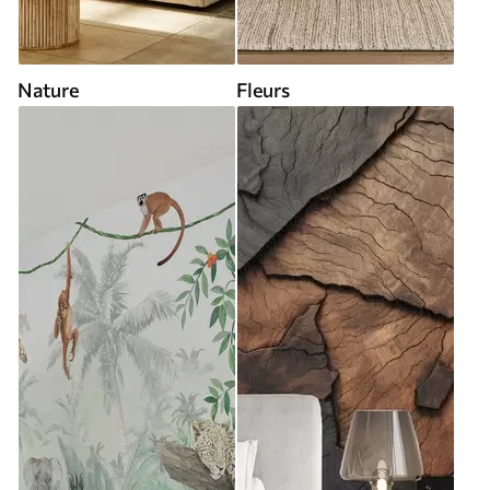
Nature
Fleurs