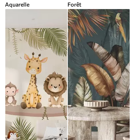
Aquarelle
Forêt