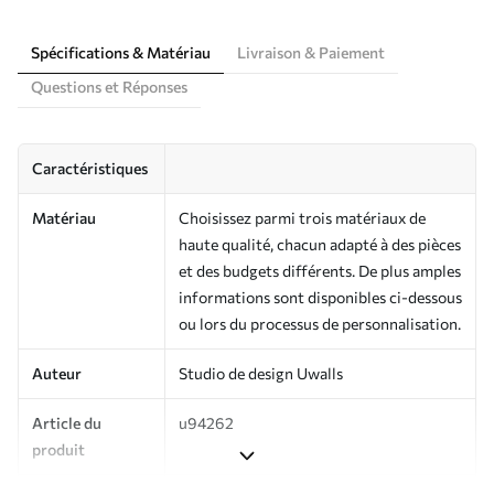
Spécifications & Matériau
Livraison & Paiement
Questions et Réponses
Caractéristiques
Matériau
Choisissez parmi trois matériaux de
haute qualité, chacun adapté à des pièces
et des budgets différents. De plus amples
informations sont disponibles ci-dessous
ou lors du processus de personnalisation.
Auteur
Studio de design Uwalls
Article du
u94262
produit