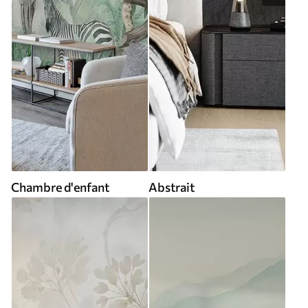
Chambre d'enfant
Abstrait