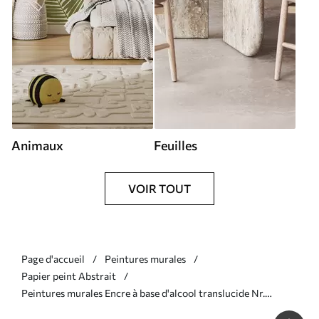
Animaux
Feuilles
VOIR TOUT
Page d'accueil
Peintures murales
Papier peint Abstrait
Peintures murales Encre à base d'alcool translucide Nr.
u94262