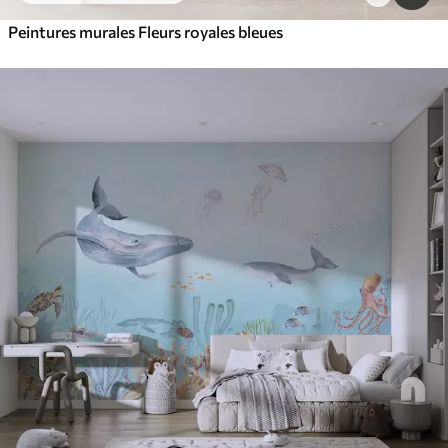
Peintures murales Fleurs royales bleues