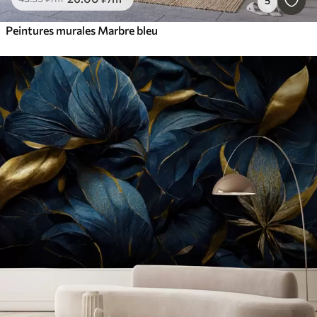
5
Peintures murales Marbre bleu