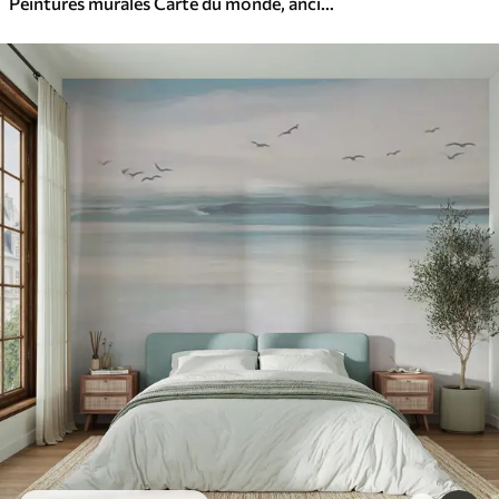
Peintures murales Carte du monde, ancienne carte