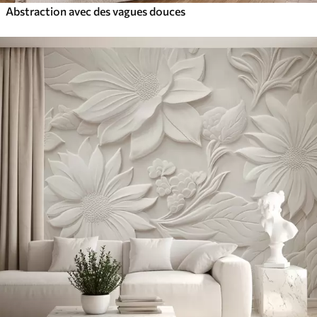
Abstraction avec des vagues douces