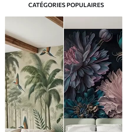
CATÉGORIES POPULAIRES