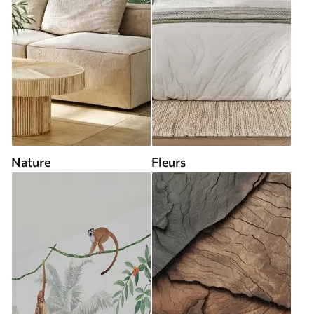
Nature
Fleurs