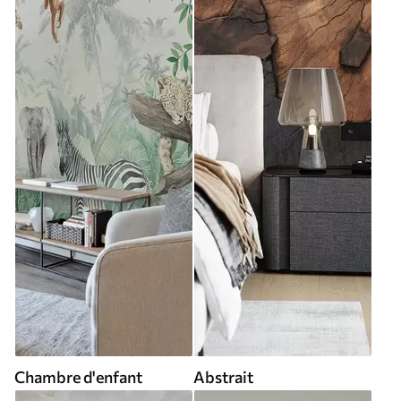
Chambre d'enfant
Abstrait