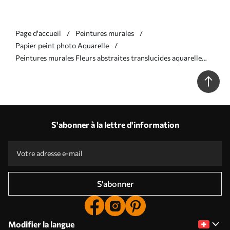
Page d'accueil
Peintures murales
Papier peint photo Aquarelle
Peintures murales Fleurs abstraites translucides aquarelle
liquide Nr. w01781
S'abonner à la lettre d'information
S'abonner
Modifier la langue