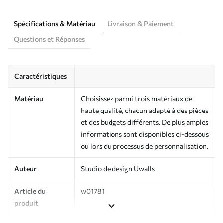
Spécifications & Matériau
Livraison & Paiement
Questions et Réponses
Caractéristiques
Matériau
Choisissez parmi trois matériaux de
haute qualité, chacun adapté à des pièces
et des budgets différents. De plus amples
informations sont disponibles ci-dessous
ou lors du processus de personnalisation.
Auteur
Studio de design Uwalls
Article du
w01781
produit