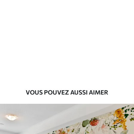
VOUS POUVEZ AUSSI AIMER