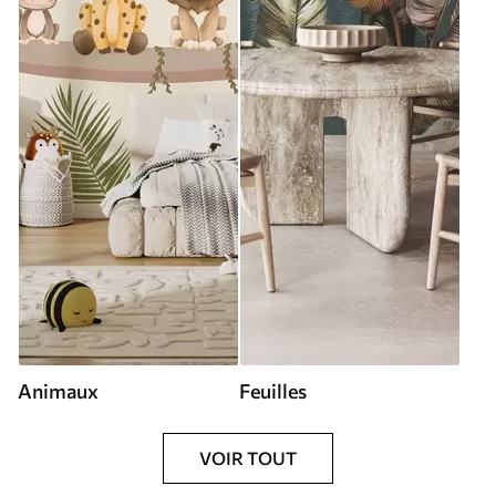
Animaux
Feuilles
VOIR TOUT