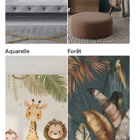
Aquarelle
Forêt