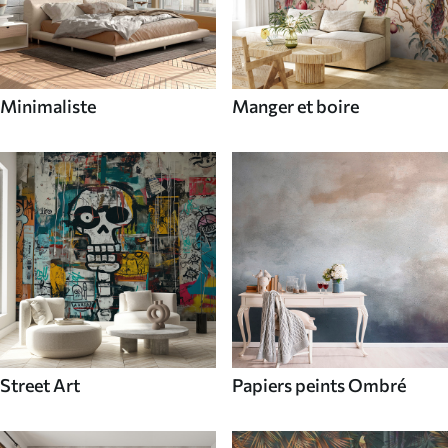
Minimaliste
Manger et boire
Street Art
Papiers peints Ombré