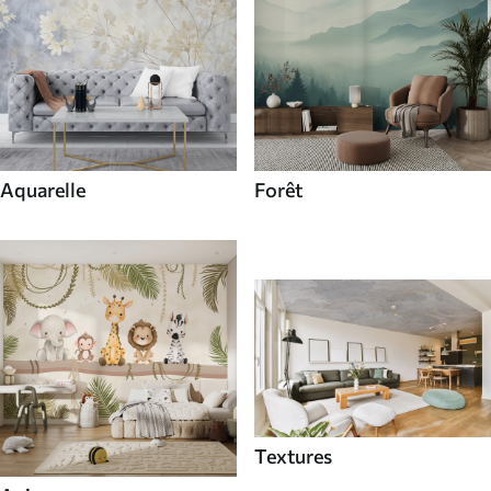
Aquarelle
Forêt
Textures