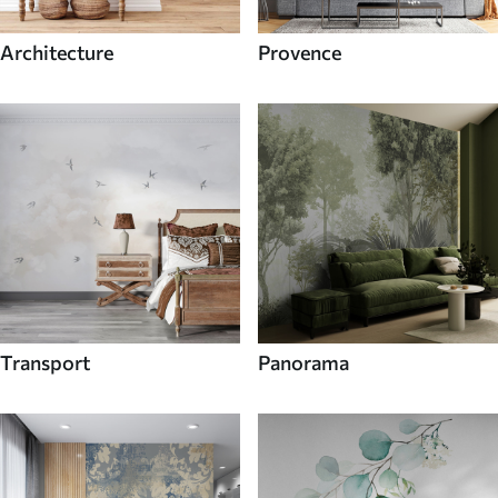
Architecture
Provence
Transport
Panorama