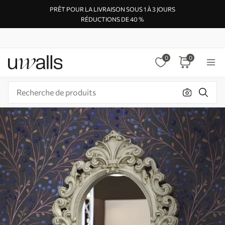
PRÊT POUR LA LIVRAISON SOUS 1 À 3 JOURS
RÉDUCTIONS DE 40 %
0
0