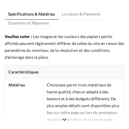
Spécifications & Matériau
Livraison & Paiement
Questions et Réponses
Veuillez noter :
Les images et les couleurs des papiers peints
affichés peuvent légèrement différer de celles du site en raison des
paramètres du moniteur, de la résolution et des conditions
d'éclairage dans la pièce.
Caractéristiques
Matériau
Choisissez parmi trois matériaux de
haute qualité, chacun adapté à des
besoins et à des budgets différents. De
plus amples détails sont disponibles plus
bas sur cette page ou lors du processus
de personnalisation de la commande.