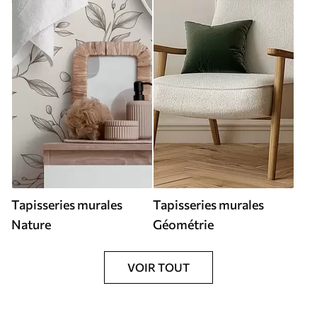
Tapisseries murales
Tapisseries murales
Nature
Géométrie
VOIR TOUT