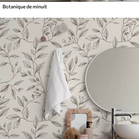
Botanique de minuit