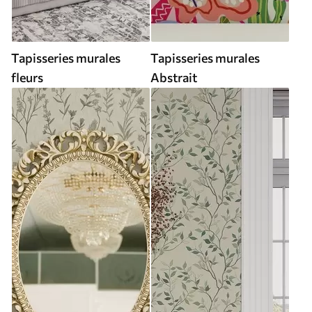
Tapisseries murales
Tapisseries murales
fleurs
Abstrait