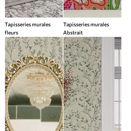
Tapisseries murales
Tapisseries murales
fleurs
Abstrait