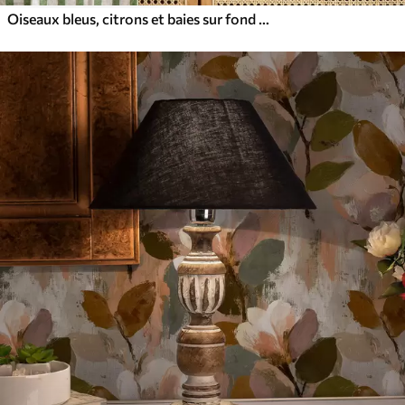
Oiseaux bleus, citrons et baies sur fond blanc