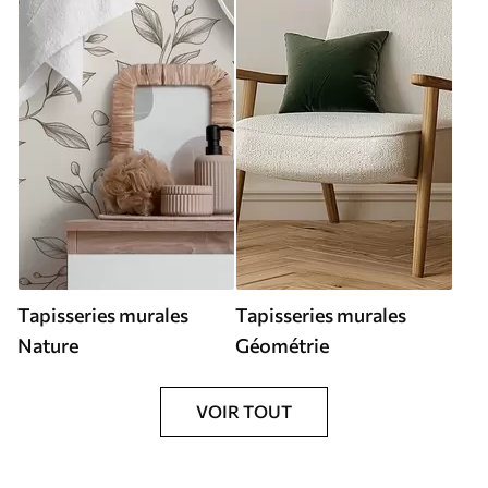
Tapisseries murales
Tapisseries murales
Nature
Géométrie
VOIR TOUT