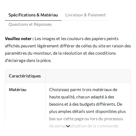
Spécifications & Matériau
Livraison & Paiement
Questions et Réponses
Veuillez noter :
Les images et les couleurs des papiers peints
affichés peuvent légèrement différer de celles du site en raison des
paramètres du moniteur, de la résolution et des conditions
d'éclairage dans la pièce.
Caractéristiques
Matériau
Choisissez parmi trois matériaux de
haute qualité, chacun adapté à des
besoins et à des budgets différents. De
plus amples détails sont disponibles plus
bas sur cette page ou lors du processus
de personnalisation de la commande.