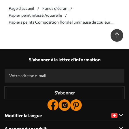
Page d'accueil
Fonds d'écran
Papier peint intissé Aquarelle
Papiers peints Composition florale lumineuse de couleur
jaune Nr. a00045
S'abonner à la lettre d'information
S'abonner
Modifier la langue
A propos du produit