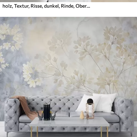
holz, Textur, Risse, dunkel, Rinde, Oberfläche