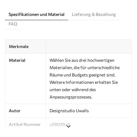
Spezifikationen und Material
Lieferung & Bezahlung
FAQ
Merkmale
Material
Wählen Sie aus drei hochwertigen
Materialien, die für unterschiedliche
Räume und Budgets geeignet sind.
Weitere Informationen erhalten Sie
unten oder während des
Anpassungsprozesses.
Autor
Designstudio Uwalls
Artikel Nummer
u59039v3