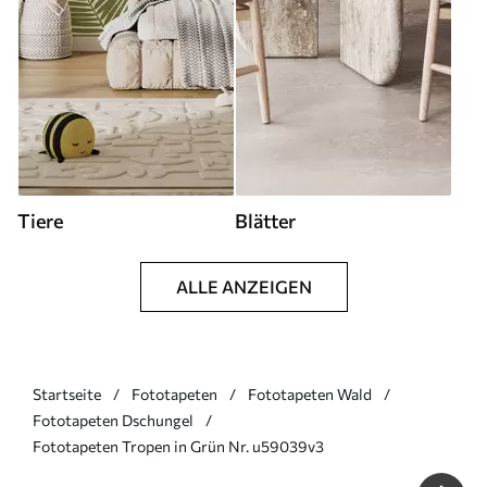
Tiere
Blätter
ALLE ANZEIGEN
Startseite
Fototapeten
Fototapeten Wald
Fototapeten Dschungel
Fototapeten Tropen in Grün Nr. u59039v3