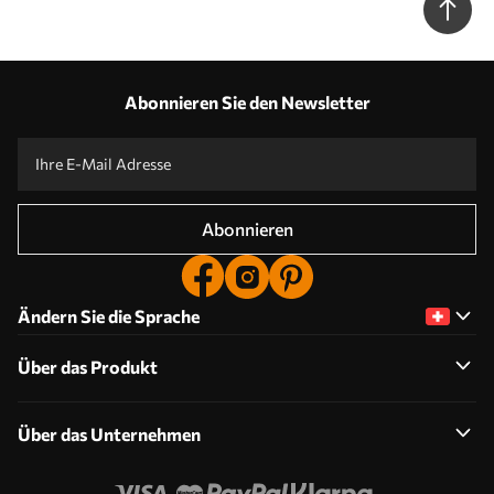
Abonnieren Sie den Newsletter
Abonnieren
Ändern Sie die Sprache
Über das Produkt
Über das Unternehmen