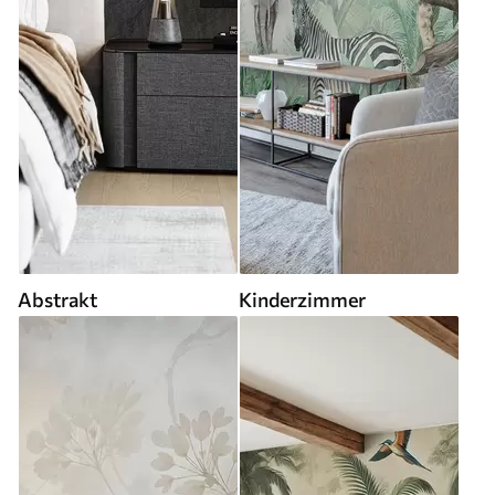
Abstrakt
Kinderzimmer