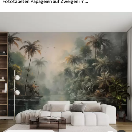
Fototapeten Papageien auf Zweigen im tropischen Wald