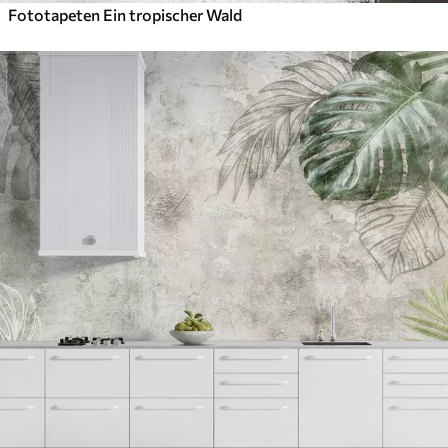
Fototapeten Ein tropischer Wald