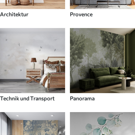
Architektur
Provence
Technik und Transport
Panorama