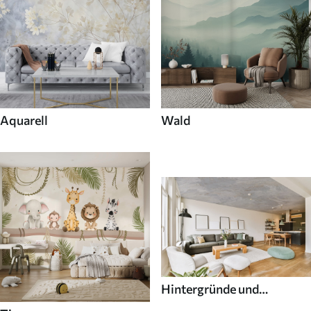
Aquarell
Wald
Hintergründe und
Texturen