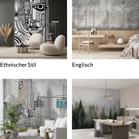
Ethnischer Stil
Englisch