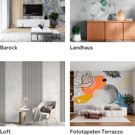
Barock
Landhaus
Loft
Fototapeten Terrazzo