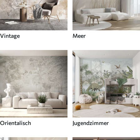
Vintage
Meer
Orientalisch
Jugendzimmer