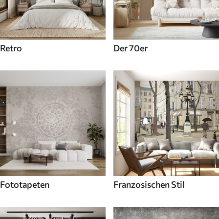
Retro
Der 70er
Fototapeten
Franzosischen Stil