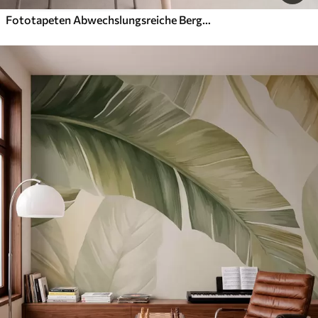
Fototapeten Abwechslungsreiche Berglandschaft