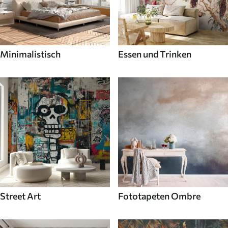
Minimalistisch
Essen und Trinken
Street Art
Fototapeten Ombre