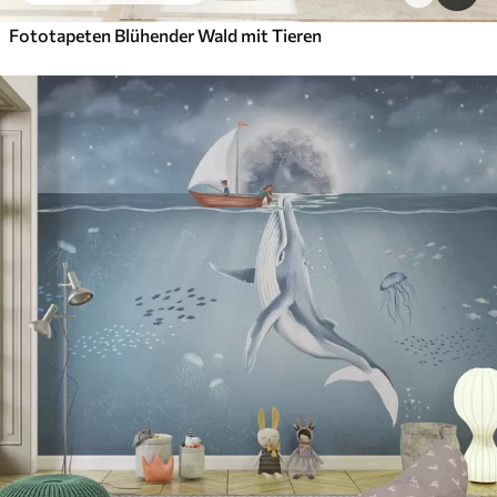
Fototapeten Blühender Wald mit Tieren