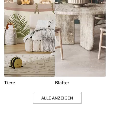
Tiere
Blätter
ALLE ANZEIGEN