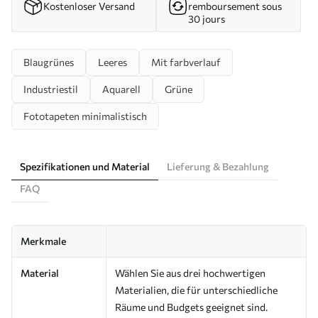
Kostenloser Versand
remboursement sous
30 jours
Blaugrünes
Leeres
Mit farbverlauf
Industriestil
Aquarell
Grüne
Fototapeten minimalistisch
Spezifikationen und Material
Lieferung & Bezahlung
FAQ
Merkmale
Material
Wählen Sie aus drei hochwertigen
Materialien, die für unterschiedliche
Räume und Budgets geeignet sind.