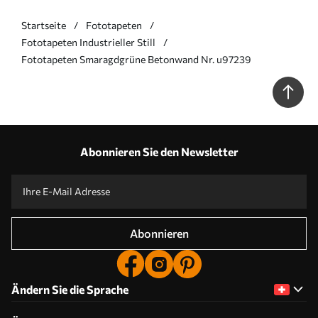
Startseite
Fototapeten
Fototapeten Industrieller Still
Fototapeten Smaragdgrüne Betonwand Nr. u97239
Abonnieren Sie den Newsletter
Abonnieren
Ändern Sie die Sprache