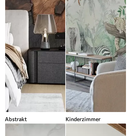
Abstrakt
Kinderzimmer