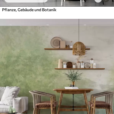
Pflanze, Gebäude und Botanik