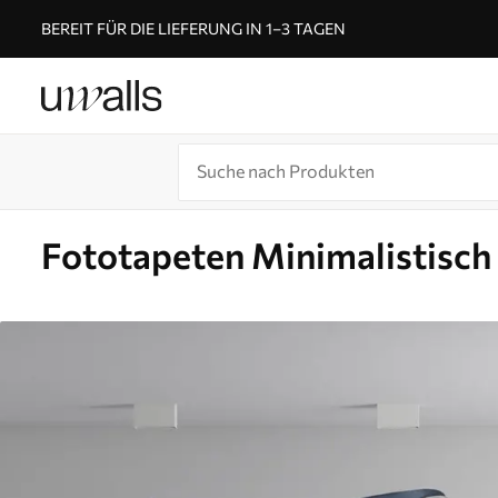
BEREIT FÜR DIE LIEFERUNG IN 1–3 TAGEN
Fototapeten Minimalistisch