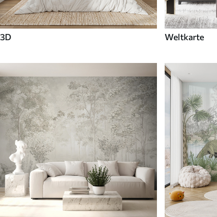
3D
Weltkarte