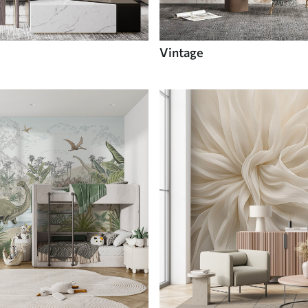
Vintage