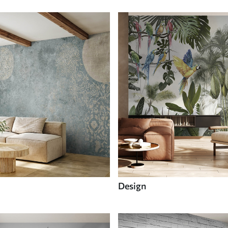
Design