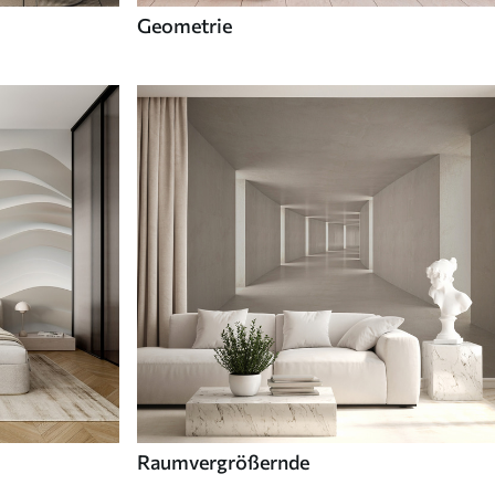
Geometrie
Raumvergrößernde