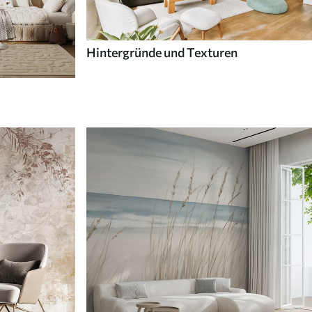
Hintergründe und Texturen