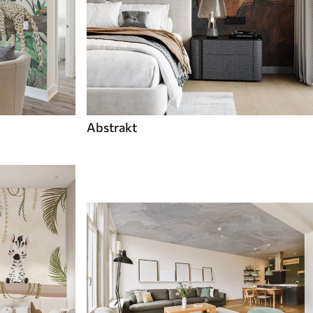
Abstrakt