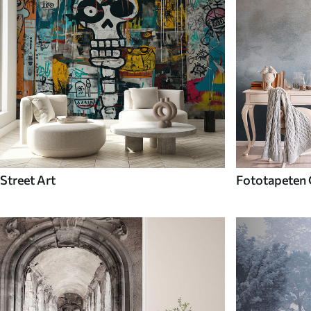
Street Art
Fototapeten