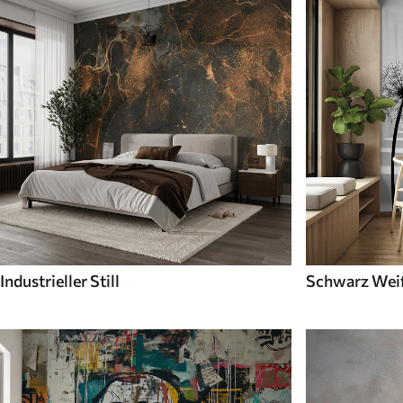
Industrieller Still
Schwarz Wei