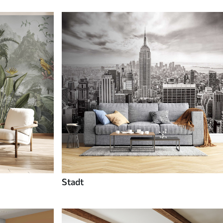
Stadt