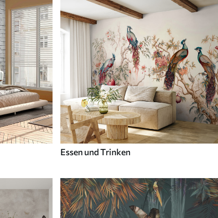
Essen und Trinken