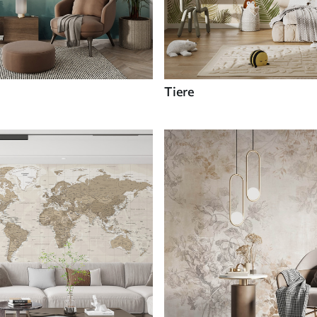
Tiere