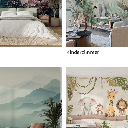
Kinderzimmer