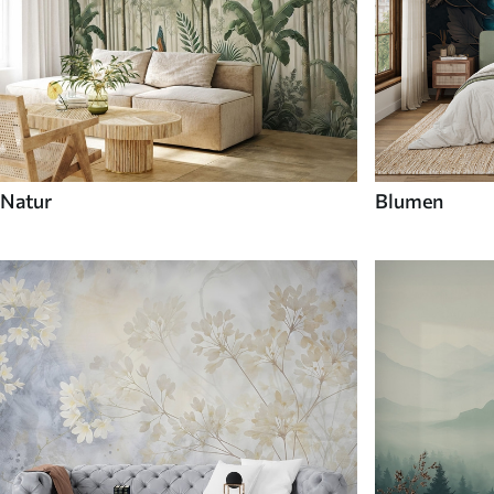
Natur
Blumen