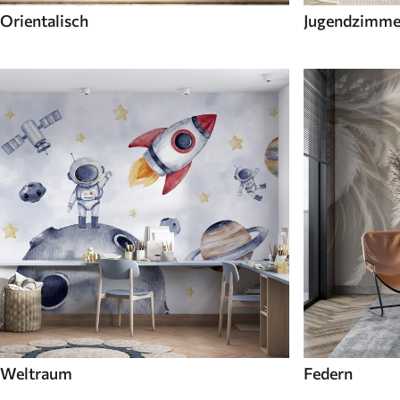
Orientalisch
Jugendzimme
Weltraum
Federn