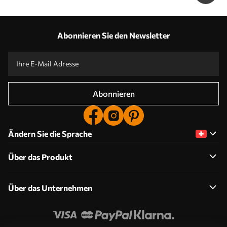
Abonnieren Sie den Newsletter
Abonnieren
Ändern Sie die Sprache
Über das Produkt
Über das Unternehmen