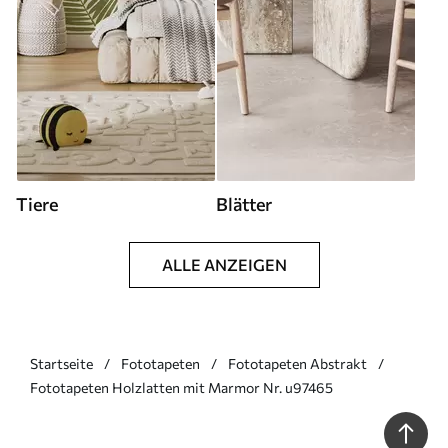
Tiere
Blätter
ALLE ANZEIGEN
Startseite
Fototapeten
Fototapeten Abstrakt
Fototapeten Holzlatten mit Marmor Nr. u97465