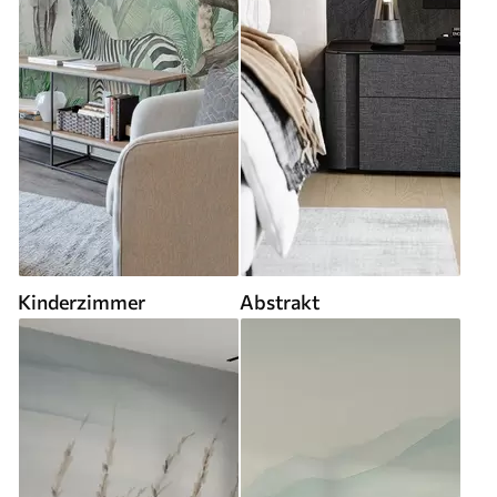
Kinderzimmer
Abstrakt