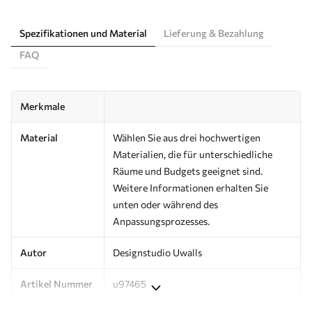
Spezifikationen und Material
Lieferung & Bezahlung
FAQ
Merkmale
Material
Wählen Sie aus drei hochwertigen
Materialien, die für unterschiedliche
Räume und Budgets geeignet sind.
Weitere Informationen erhalten Sie
unten oder während des
Anpassungsprozesses.
Autor
Designstudio Uwalls
Artikel Nummer
u97465