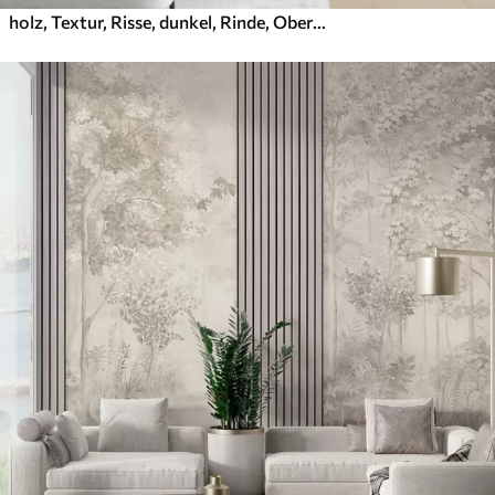
holz, Textur, Risse, dunkel, Rinde, Oberfläche