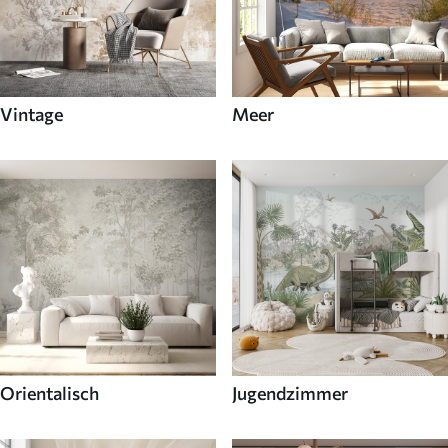
Vintage
Meer
Orientalisch
Jugendzimmer