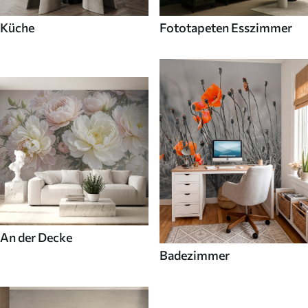
Küche
Fototapeten Esszimmer
An der Decke
Badezimmer