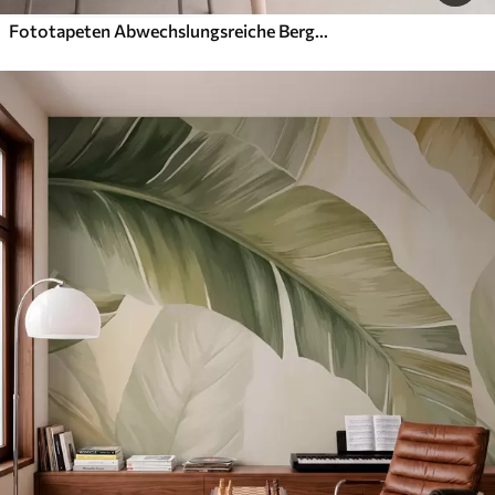
Fototapeten Abwechslungsreiche Berglandschaft