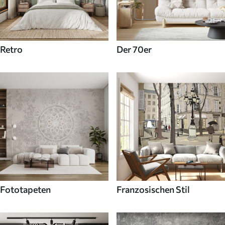
Retro
Der 70er
Fototapeten
Franzosischen Stil