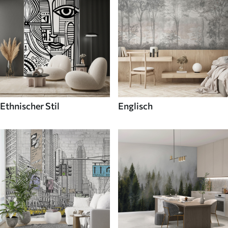
Ethnischer Stil
Englisch