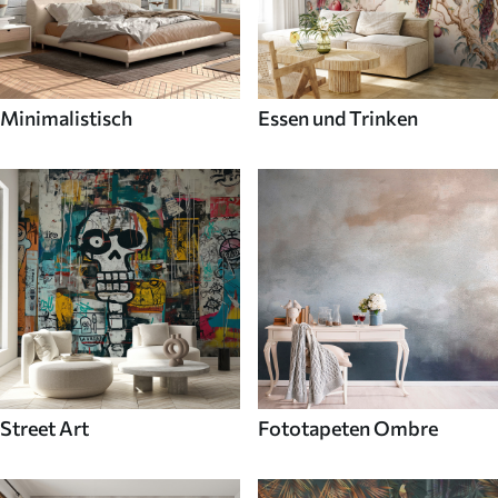
Minimalistisch
Essen und Trinken
Street Art
Fototapeten Ombre