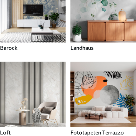
Barock
Landhaus
Loft
Fototapeten Terrazzo