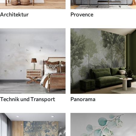
Architektur
Provence
Technik und Transport
Panorama