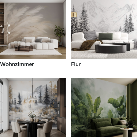
Wohnzimmer
Flur