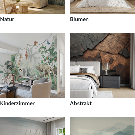
Natur
Blumen
Kinderzimmer
Abstrakt