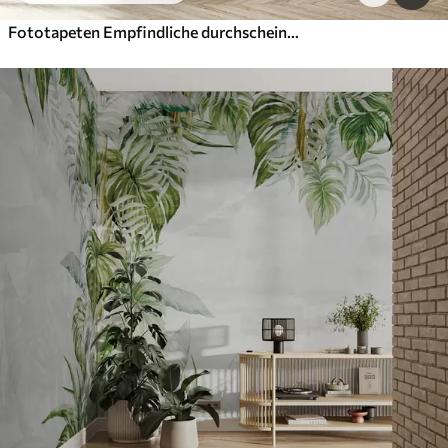
Fototapeten Empfindliche durchscheinende Zweige