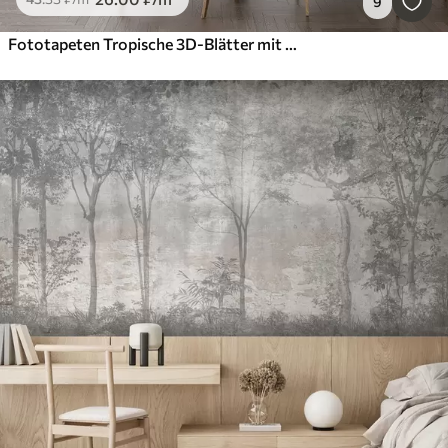
9
Fototapeten Tropische 3D-Blätter mit Palmen und Säulen