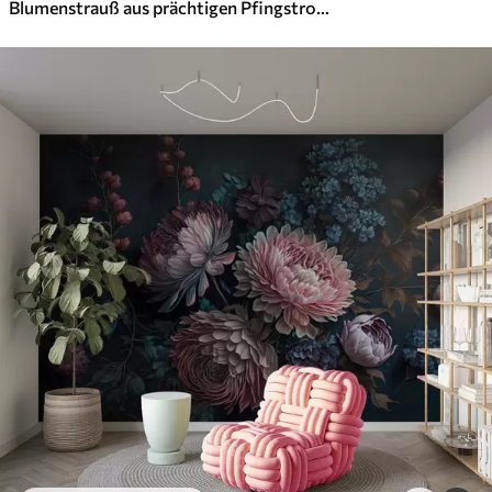
Blumenstrauß aus prächtigen Pfingstrosen