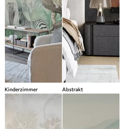
Kinderzimmer
Abstrakt