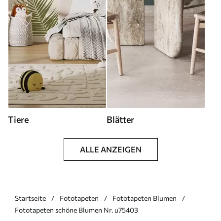
Tiere
Blätter
ALLE ANZEIGEN
Startseite
Fototapeten
Fototapeten Blumen
Fototapeten schöne Blumen Nr. u75403