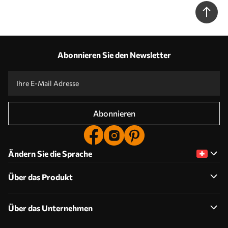
Abonnieren Sie den Newsletter
Abonnieren
Ändern Sie die Sprache
Über das Produkt
Über das Unternehmen