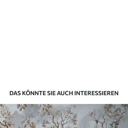
DAS KÖNNTE SIE AUCH INTERESSIEREN