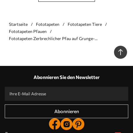
Startseite
Fototapeten
Fototapeten Tiere
Fototapeten Pfauen
Fototapeten Zerbrechlicher Pfau auf Grunge-
Betonhintergrund Nr. u96727
Abonnieren Sie den Newsletter
Abonnieren