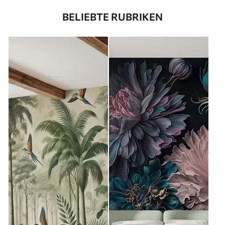
BELIEBTE RUBRIKEN