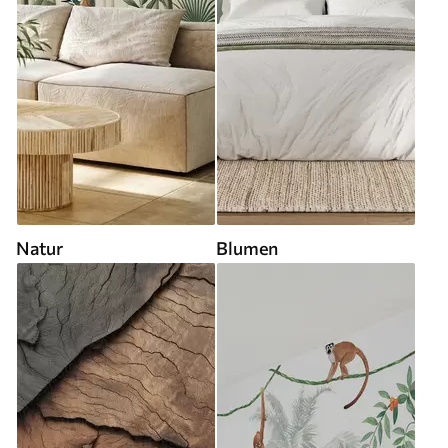
Natur
Blumen