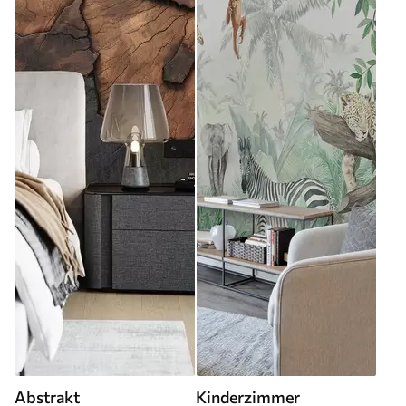
Abstrakt
Kinderzimmer