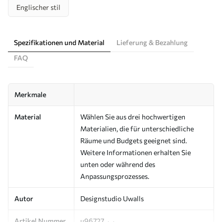
Englischer stil
Spezifikationen und Material
Lieferung & Bezahlung
FAQ
Merkmale
Material
Wählen Sie aus drei hochwertigen
Materialien, die für unterschiedliche
Räume und Budgets geeignet sind.
Weitere Informationen erhalten Sie
unten oder während des
Anpassungsprozesses.
Autor
Designstudio Uwalls
Artikel Nummer
u96727