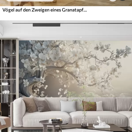
Vögel auf den Zweigen eines Granatapfels