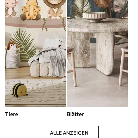
Tiere
Blätter
ALLE ANZEIGEN