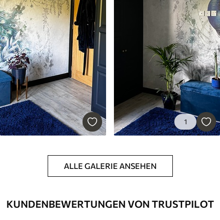
1
ALLE GALERIE ANSEHEN
KUNDENBEWERTUNGEN VON TRUSTPILOT