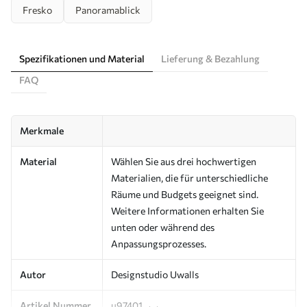
Fresko
Panoramablick
Spezifikationen und Material
Lieferung & Bezahlung
FAQ
Merkmale
Material
Wählen Sie aus drei hochwertigen
Materialien, die für unterschiedliche
Räume und Budgets geeignet sind.
Weitere Informationen erhalten Sie
unten oder während des
Anpassungsprozesses.
Autor
Designstudio Uwalls
Artikel Nummer
u97401