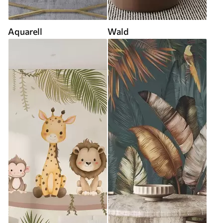
Aquarell
Wald