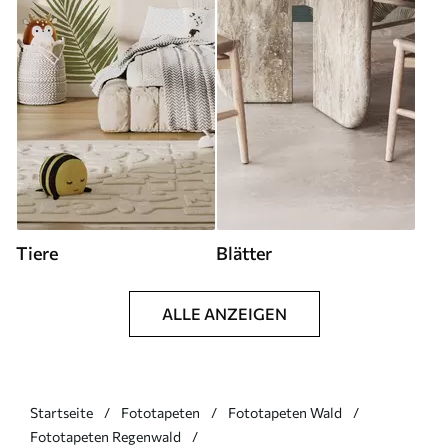
Tiere
Blätter
ALLE ANZEIGEN
Startseite
Fototapeten
Fototapeten Wald
Fototapeten Regenwald