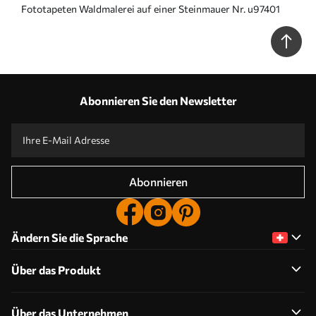
Fototapeten Waldmalerei auf einer Steinmauer Nr. u97401
Abonnieren Sie den Newsletter
Abonnieren
Ändern Sie die Sprache
Über das Produkt
Über das Unternehmen