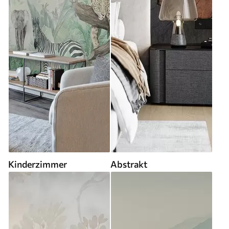
Kinderzimmer
Abstrakt