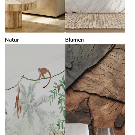
Natur
Blumen