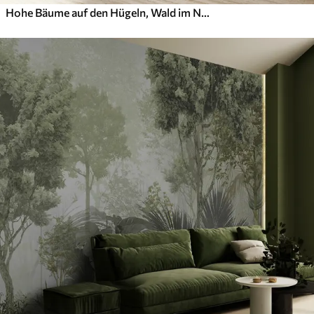
Hohe Bäume auf den Hügeln, Wald im Nebel