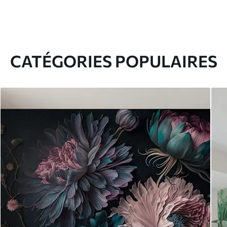
CATÉGORIES POPULAIRES