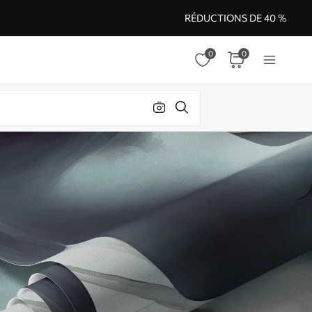
RÉDUCTIONS DE 40 %
0
0