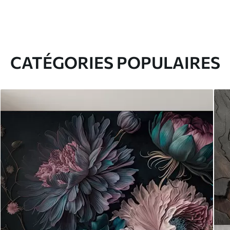
CATÉGORIES POPULAIRES