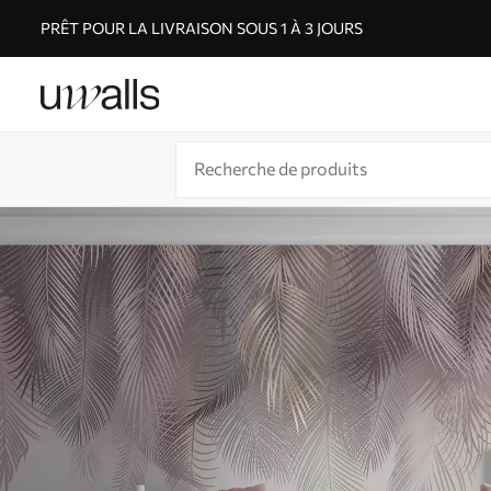
PRÊT POUR LA LIVRAISON SOUS 1 À 3 JOURS