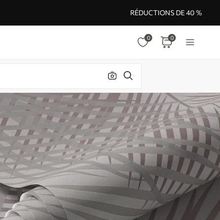
RÉDUCTIONS DE 40 %
0
0